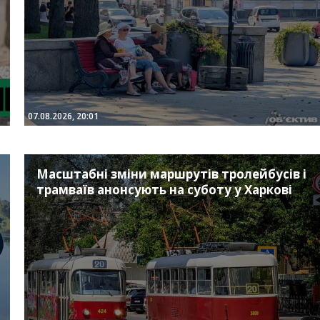
07.08.2026, 20:01
Масштабні зміни маршрутів тролейбусів і
трамваїв анонсують на суботу у Харкові