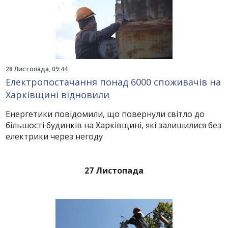
28 Листопада, 09:44
Електропостачання понад 6000 споживачів на
Харківщині відновили
Енергетики повідомили, що повернули світло до
більшості будинків на Харківщині, які залишилися без
електрики через негоду
27 Листопада