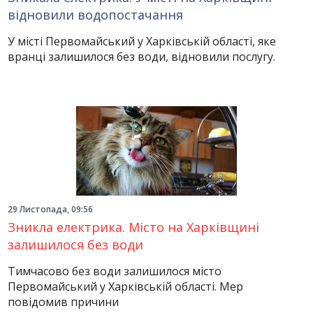
відновили водопостачання
У місті Первомайський у Харківській області, яке
вранці залишилося без води, відновили послугу.
29 Листопада, 09:56
Зникла електрика. Місто на Харківщині
залишилося без води
Тимчасово без води залишилося місто
Первомайський у Харківській області. Мер
повідомив причини