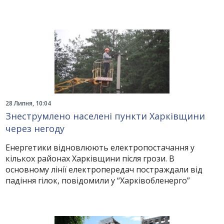
28 Липня, 10:04
Знеструмлено населені пункти Харківщини
через негоду
Енергетики відновлюють електропостачання у
кількох районах Харківщини після грози. В
основному лінії електропередач постраждали від
падіння гілок, повідомили у “Харківобленерго”