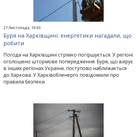
27 Листопада, 10:03
Буря на Харківщині: енергетики нагадали, що
робити
Погода на Харківщині стрімко погіршується. У регіоні
оголошено штормове попередження. Буря, що вирує
в інших регіонах України, поступово наближається
до Харкова. У Харківобленерго повідомили про
правила безпеки