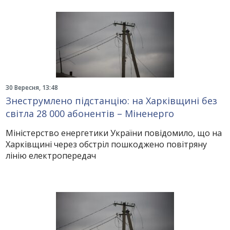
30 Вересня, 13:48
Знеструмлено підстанцію: на Харківщині без
світла 28 000 абонентів – Міненерго
Міністерство енергетики України повідомило, що на
Харківщині через обстріл пошкоджено повітряну
лінію електропередач