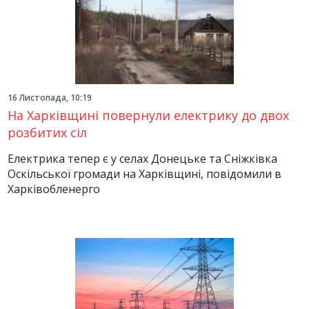
16 Листопада, 10:19
На Харківщині повернули електрику до двох
розбитих сіл
Електрика тепер є у селах Донецьке та Сніжківка
Оскільської громади на Харківщині, повідомили в
Харківобленерго