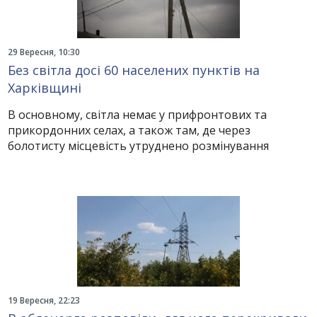
29 Вересня, 10:30
Без світла досі 60 населених пунктів на
Харківщині
В основному, світла немає у прифронтових та
прикордонних селах, а також там, де через
болотисту місцевість утруднено розмінування
19 Вересня, 22:23