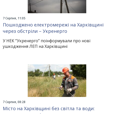
7 Серпня, 11:05
Пошкоджено електромережі на Харківщині
через обстріли – Укренерго
У НЕК “Укренерго” поінформували про нові
ушкодження ЛЕП на Харківщині
7 Серпня, 08:28
Місто на Харківщині без світла та води: