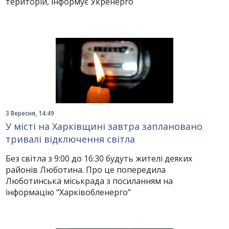
територій, інформує Укренерго
3 Вересня, 14:49
У місті на Харківщині завтра заплановано
тривалі відключення світла
Без світла з 9:00 до 16:30 будуть жителі деяких
районів Люботина. Про це попередила
Люботинська міськрада з посиланням на
інформацію “Харківобленерго”