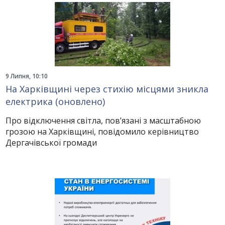
9 Липня, 10:10
На Харківщині через стихію місцями зникла
електрика (оновлено)
Про відключення світла, пов’язані з масштабною
грозою на Харківщині, повідомило керівництво
Дергачівської громади