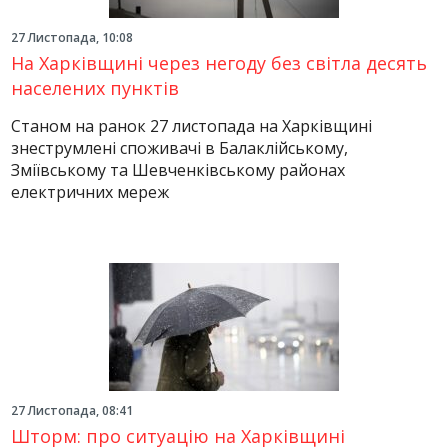
27 Листопада, 10:08
На Харківщині через негоду без світла десять
населених пунктів
Станом на ранок 27 листопада на Харківщині
знеструмлені споживачі в Балаклійському,
Зміївському та Шевченківському районах
електричних мереж
27 Листопада, 08:41
Шторм: про ситуацію на Харківщині