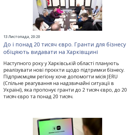
13 Листопада, 20:20
До і понад 20 тисяч євро. Гранти для бізнесу
обіцяють видавати на Харківщині
Наступного року у Харківській області планують
реалізувати нові проєкти щодо підтримки бізнесу.
Підприємцям регіону хоче допомогти місія JERU
(Спільне реагування на надзвичайні ситуації в
Україні), яка пропонує гранти до 2 тисяч євро, до 20
тисяч євро та понад 20 тисяч.