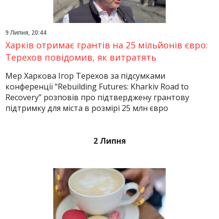
9 Липня, 20:44
Харків отримає грантів на 25 мільйонів євро:
Терехов повідомив, як витратять
Мер Харкова Ігор Терехов за підсумками
конференції “Rebuilding Futures: Kharkiv Road to
Recovery” розповів про підтверджену грантову
підтримку для міста в розмірі 25 млн євро
2 Липня