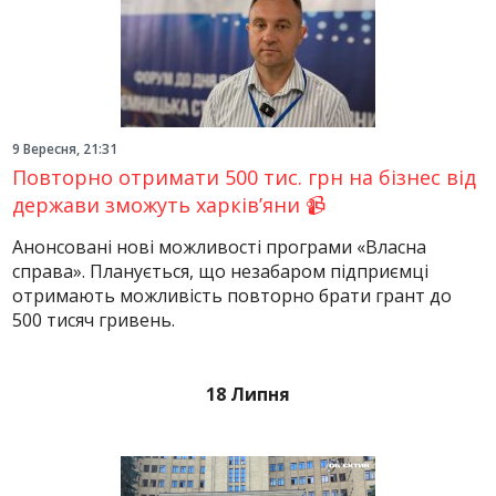
9 Вересня, 21:31
Повторно отримати 500 тис. грн на бізнес від
держави зможуть харків’яни 📹
Анонсовані нові можливості програми «Власна
справа». Планується, що незабаром підприємці
отримають можливість повторно брати грант до
500 тисяч гривень.
18 Липня