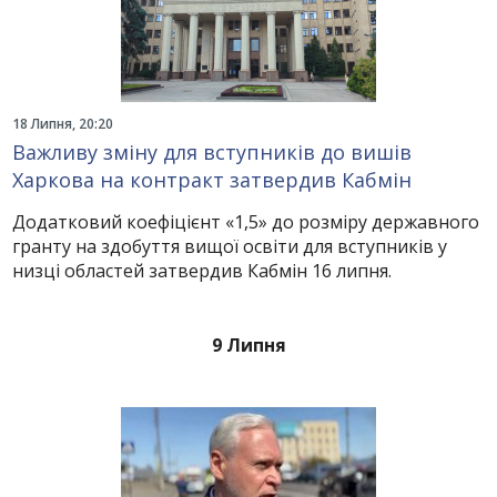
18 Липня, 20:20
Важливу зміну для вступників до вишів
Харкова на контракт затвердив Кабмін
Додатковий коефіцієнт «1,5» до розміру державного
гранту на здобуття вищої освіти для вступників у
низці областей затвердив Кабмін 16 липня.
9 Липня