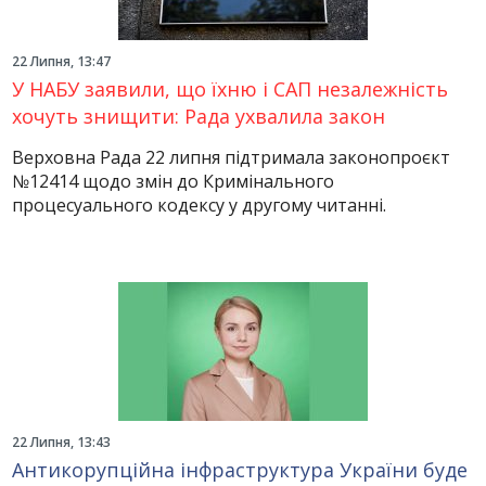
22 Липня, 13:47
У НАБУ заявили, що їхню і САП незалежність
хочуть знищити: Рада ухвалила закон
Верховна Рада 22 липня підтримала законопроєкт
№12414 щодо змін до Кримінального
процесуального кодексу у другому читанні.
22 Липня, 13:43
Антикорупційна інфраструктура України буде