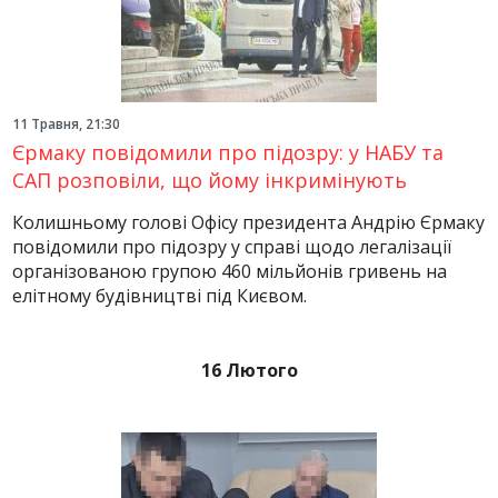
11 Травня, 21:30
Єрмаку повідомили про підозру: у НАБУ та
САП розповіли, що йому інкримінують
Колишньому голові Офісу президента Андрію Єрмаку
повідомили про підозру у справі щодо легалізації
організованою групою 460 мільйонів гривень на
елітному будівництві під Києвом.
16 Лютого