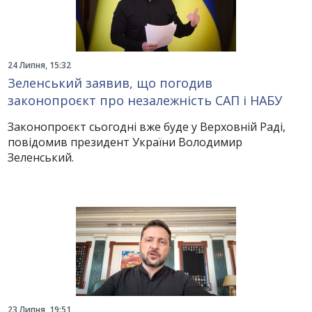
24 Липня, 15:32
Зеленський заявив, що погодив
законопроєкт про незалежність САП і НАБУ
Законопроєкт сьогодні вже буде у Верховній Раді,
повідомив президент України Володимир
Зеленський.
23 Липня, 19:51