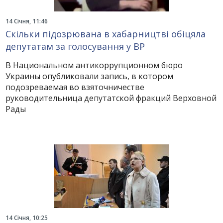
14 Січня, 11:46
Скільки підозрювана в хабарництві обіцяла
депутатам за голосування у ВР
В Национальном антикоррупционном бюро
Украины опубликовали запись, в котором
подозреваемая во взяточничестве
руководительница депутатской фракций Верховной
Рады
14 Січня, 10:25