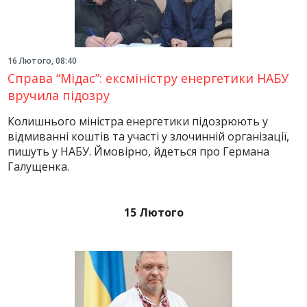
16 Лютого, 08:40
Справа “Мідас”: ексміністру енергетики НАБУ
вручила підозру
Колишнього міністра енергетики підозрюють у
відмиванні коштів та участі у злочинній організації,
пишуть у НАБУ. Ймовірно, йдеться про Германа
Галущенка.
15 Лютого