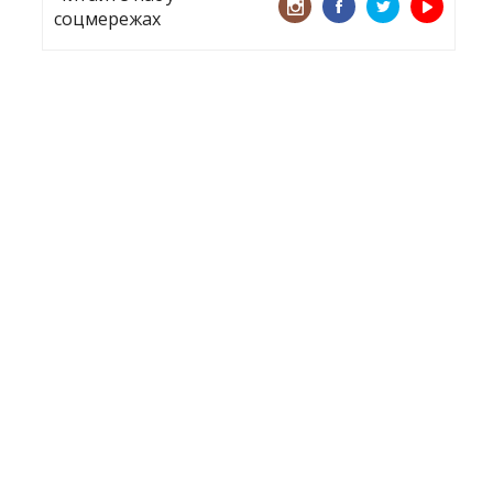
соцмережах