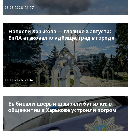
08.08.2026, 21:07
Новости Харькова — главное 8 августа:
БпЛА атаковал кладбище, град в городе
08.08.2026, 21:42
Выбивали дверь и швыряли бутылки: в
общежитии в Харькове устроили погром