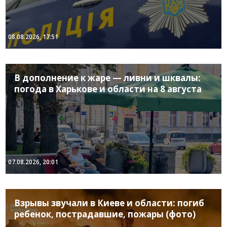
08.08.2026, 17:51
В дополнение к жаре — ливни и шквалы:
погода в Харькове и области на 8 августа
07.08.2026, 20:01
Взрывы звучали в Киеве и области: погиб
ребенок, пострадавшие, пожары (фото)