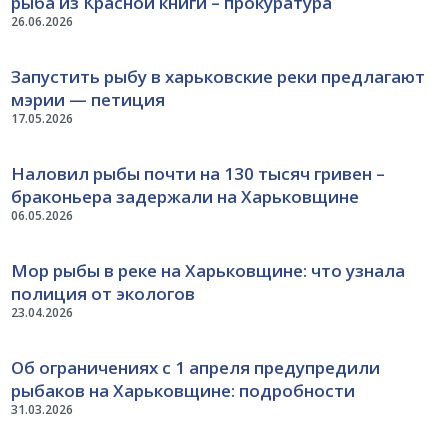
рыба из Красной книги – прокуратура
26.06.2026
Запустить рыбу в харьковские реки предлагают
мэрии — петиция
17.05.2026
Наловил рыбы почти на 130 тысяч гривен –
браконьера задержали на Харьковщине
06.05.2026
Мор рыбы в реке на Харьковщине: что узнала
полиция от экологов
23.04.2026
Об ограничениях с 1 апреля предупредили
рыбаков на Харьковщине: подробности
31.03.2026