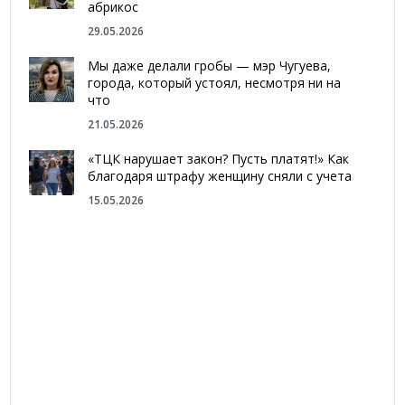
абрикос
29.05.2026
Мы даже делали гробы — мэр Чугуева,
города, который устоял, несмотря ни на
что
21.05.2026
«ТЦК нарушает закон? Пусть платят!» Как
благодаря штрафу женщину сняли с учета
15.05.2026