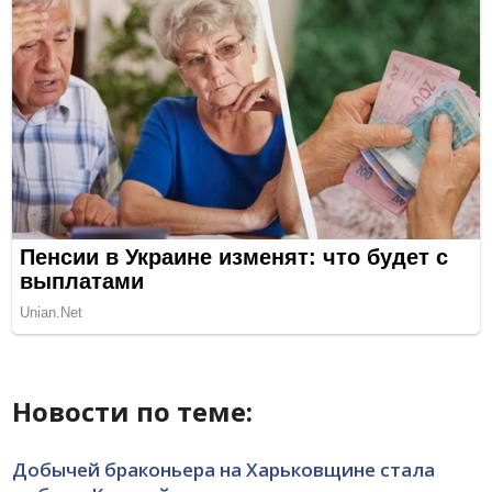
Новости по теме:
Добычей браконьера на Харьковщине стала