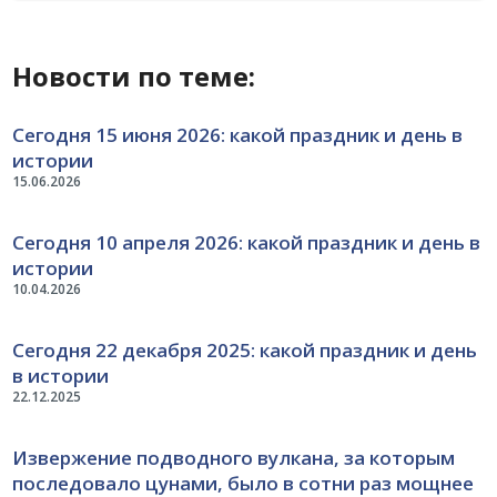
Новости по теме:
Сегодня 15 июня 2026: какой праздник и день в
истории
15.06.2026
Сегодня 10 апреля 2026: какой праздник и день в
истории
10.04.2026
Сегодня 22 декабря 2025: какой праздник и день
в истории
22.12.2025
Извержение подводного вулкана, за которым
последовало цунами, было в сотни раз мощнее