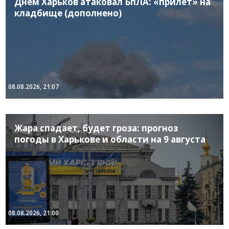
Днем Харьков атаковал БпЛА: «прилет» на
кладбище (дополнено)
08.08.2026, 21:07
Жара спадает, будет гроза: прогноз
погоды в Харькове и области на 9 августа
08.08.2026, 21:00