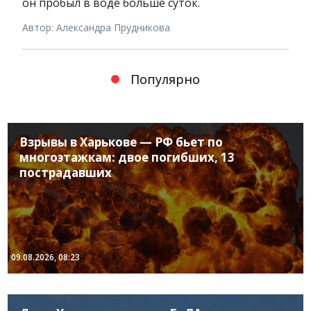
он пробыл в воде больше суток.
Автор: Александра Прудникова
Популярно
Взрывы в Харькове — РФ бьет по
многоэтажкам: двое погибших, 13
пострадавших
09.08.2026, 08:23