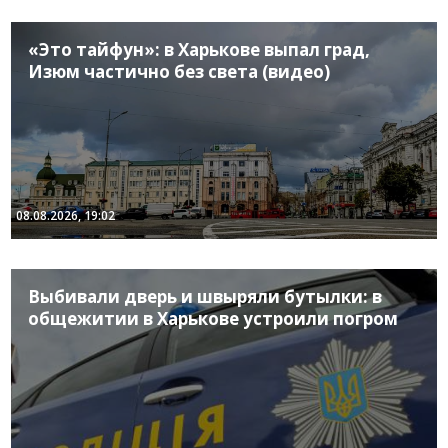
«Это тайфун»: в Харькове выпал град,
Изюм частично без света (видео)
08.08.2026, 19:02
Выбивали дверь и швыряли бутылки: в
общежитии в Харькове устроили погром