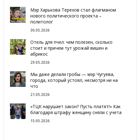
Мэр Харькова Терехов стал флагманом
нового политического проекта –
политолог
30.05.2026
Отель для пчел: чем полезен, сколько
стоит и причем тут урожай вишен и
абрикос
29.05.2026
Мы даже делали гробы — мэр Чугуева,
города, который устоял, несмотря ни на
что
21.05.2026
«ТЦК нарушает закон? Пусть платят!» Как
благодаря штрафу женщину сняли с учета
15.05.2026