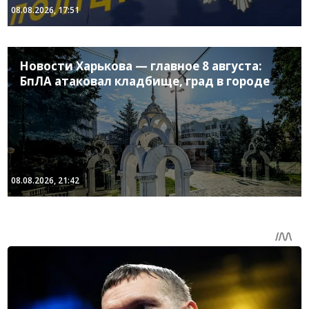
08.08.2026, 17:51
Новости Харькова — главное 8 августа:
БпЛА атаковал кладбище, град в городе
08.08.2026, 21:42