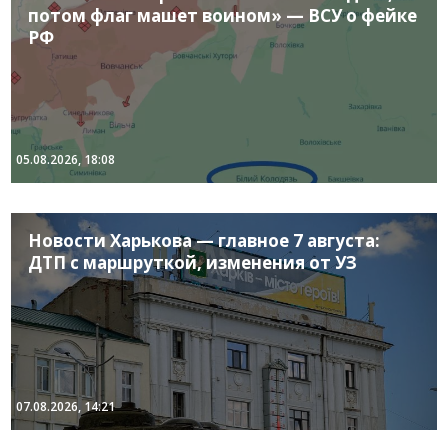
потом флаг машет воином» — ВСУ о фейке
РФ
05.08.2026, 18:08
Новости Харькова — главное 7 августа:
ДТП с маршруткой, изменения от УЗ
07.08.2026, 14:21