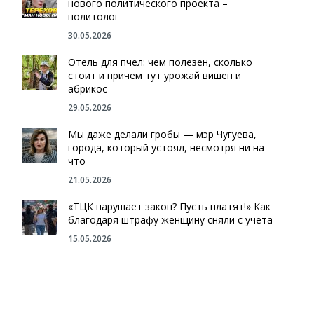
нового политического проекта –
политолог
30.05.2026
Отель для пчел: чем полезен, сколько
стоит и причем тут урожай вишен и
абрикос
29.05.2026
Мы даже делали гробы — мэр Чугуева,
города, который устоял, несмотря ни на
что
21.05.2026
«ТЦК нарушает закон? Пусть платят!» Как
благодаря штрафу женщину сняли с учета
15.05.2026