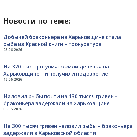
Новости по теме:
Добычей браконьера на Харьковщине стала
рыба из Красной книги – прокуратура
26.06.2026
На 320 тыс. грн. уничтожили деревья на
Харьковщине – и получили подозрение
16.06.2026
Наловил рыбы почти на 130 тысяч гривен –
браконьера задержали на Харьковщине
06.05.2026
На 300 тысяч гривен наловил рыбы – браконьера
задержали в Харьковской области