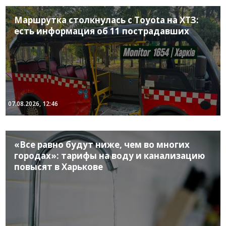
Маршрутка столкнулась с Toyota на ХТЗ:
есть информация об 11 пострадавших
07.08.2026, 12:46
«Все равно будут ниже, чем во многих
городах»: тарифы на воду и канализацию
повысят в Харькове