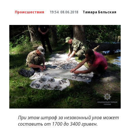
Происшествия
19:54
08.06.2018
Тамара Бельская
При этом штраф за незаконный улов может
составить от 1700 до 3400 гривен.