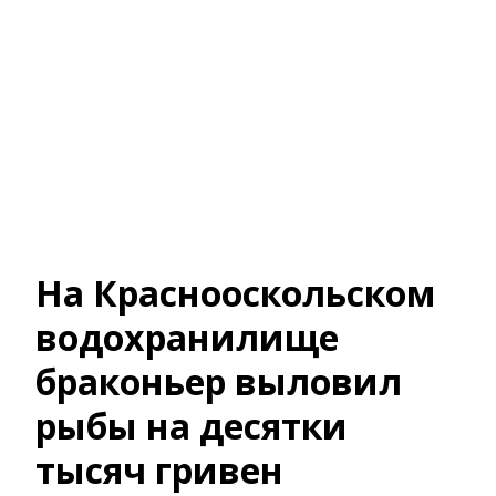
На Краснооскольском
водохранилище
браконьер выловил
рыбы на десятки
тысяч гривен