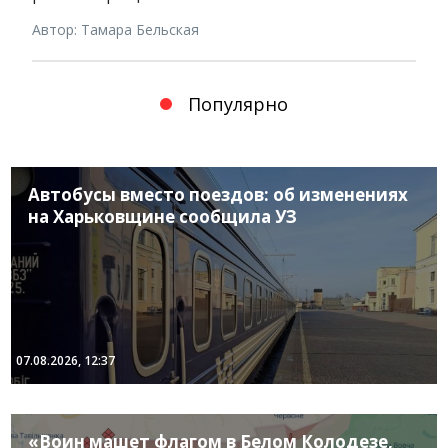
Автор: Тамара Бельская
Популярно
Автобусы вместо поездов: об изменениях
на Харьковщине сообщила УЗ
07.08.2026, 12:37
«Воин машет флагом в Белом Колодезе,