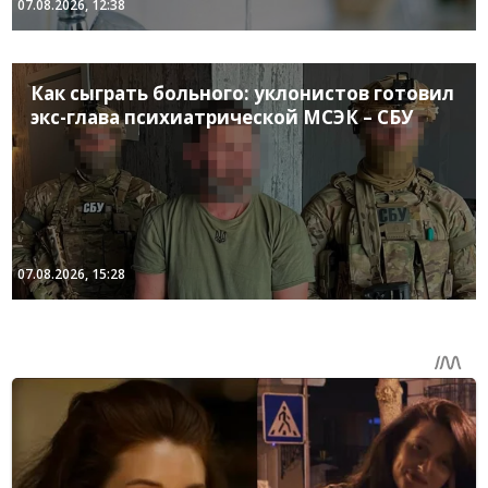
07.08.2026, 12:38
Как сыграть больного: уклонистов готовил
экс-глава психиатрической МСЭК – СБУ
07.08.2026, 15:28