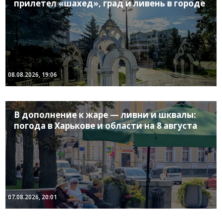
прилетел «шахед», град и ливень в городе
08.08.2026, 19:06
В дополнение к жаре — ливни и шквалы:
погода в Харькове и области на 8 августа
07.08.2026, 20:01