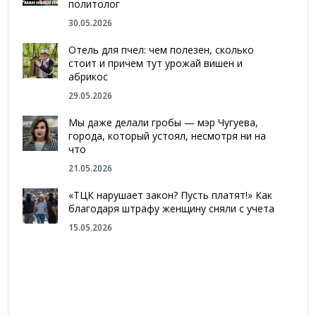
политолог
30.05.2026
Отель для пчел: чем полезен, сколько
стоит и причем тут урожай вишен и
абрикос
29.05.2026
Мы даже делали гробы — мэр Чугуева,
города, который устоял, несмотря ни на
что
21.05.2026
«ТЦК нарушает закон? Пусть платят!» Как
благодаря штрафу женщину сняли с учета
15.05.2026