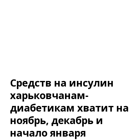
Средств на инсулин
харьковчанам-
диабетикам хватит на
ноябрь, декабрь и
начало января