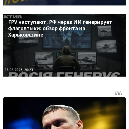
FPV наступают, РФ через ИИ генерирует
флаговтыки: обзор фронта на
Харьковщине
08.08.2026, 20:23