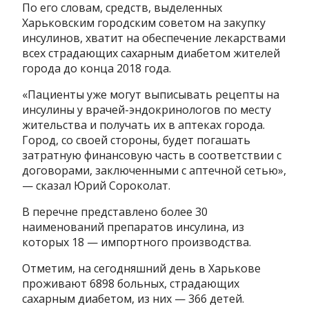
По его словам, средств, выделенных
Харьковским городским советом на закупку
инсулинов, хватит на обеспечение лекарствами
всех страдающих сахарным диабетом жителей
города до конца 2018 года.
«Пациенты уже могут выписывать рецепты на
инсулины у врачей-эндокринологов по месту
жительства и получать их в аптеках города.
Город, со своей стороны, будет погашать
затратную финансовую часть в соответствии с
договорами, заключенными с аптечной сетью»,
— сказал Юрий Сороколат.
В перечне представлено более 30
наименований препаратов инсулина, из
которых 18 — импортного производства.
Отметим, на сегодняшний день в Харькове
проживают 6898 больных, страдающих
сахарным диабетом, из них — 366 детей.