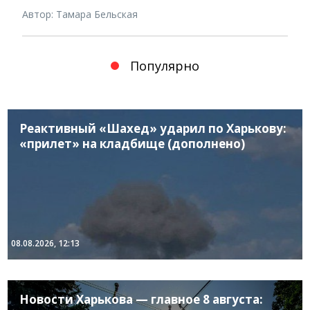
Автор: Тамара Бельская
Популярно
Реактивный «Шахед» ударил по Харькову:
«прилет» на кладбище (дополнено)
08.08.2026, 12:13
Новости Харькова — главное 8 августа: