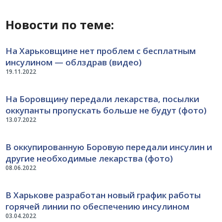
Новости по теме:
На Харьковщине нет проблем с бесплатным
инсулином — облздрав (видео)
19.11.2022
На Боровщину передали лекарства, посылки
оккупанты пропускать больше не будут (фото)
13.07.2022
В оккупированную Боровую передали инсулин и
другие необходимые лекарства (фото)
08.06.2022
В Харькове разработан новый график работы
горячей линии по обеспечению инсулином
03.04.2022