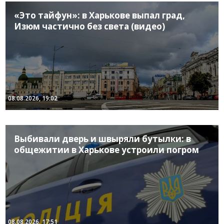
«Это тайфун»: в Харькове выпал град,
Изюм частично без света (видео)
08.08.2026, 19:02
Выбивали дверь и швыряли бутылки: в
общежитии в Харькове устроили погром
08.08.2026, 17:51