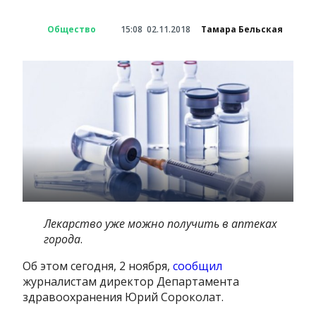
Общество
15:08
02.11.2018
Тамара Бельская
Лекарство уже можно получить в аптеках
города
.
Об этом сегодня, 2 ноября,
сообщил
журналистам директор Департамента
здравоохранения Юрий Сороколат.