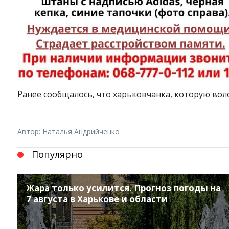
Ранее сообщалось, что харьковчанка, которую вол
Автор: Наталья Андрийченко
Популярно
Жара только усилится. Прогноз погоды на
7 августа в Харькове и области