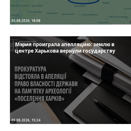
05.08.2026, 18:08
Мэрия проиграла апелляцию: землю в
центре Харькова вернули государству
06.08.2026, 15:24