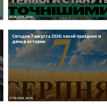
06.08.2026, 23:00
Сегодня 7 августа 2026: какой праздник и
день в истории
07.08.2026, 06:00