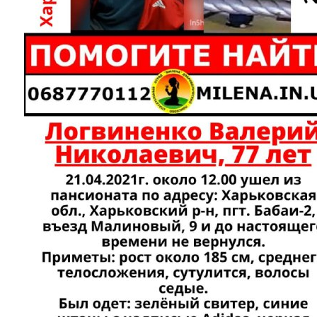
Instagram
Facebook
Twitter
Youtube