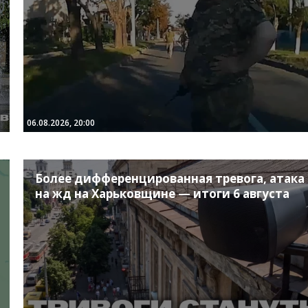
06.08.2026, 20:00
Более дифференцированная тревога, атака
на жд на Харьковщине — итоги 6 августа