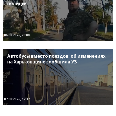
полиция
06.08.2026, 20:00
Автобусы вместо поездов: об изменениях
на Харьковщине сообщила УЗ
07.08.2026, 12:37