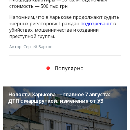
стоимость — 500 тыс. грн.
Напомним, что в Харькове продолжают судить
«черных риелторов». Граждан
подозревают
в
убийствах, мошенничестве и создании
преступной группы.
Автор: Сергей Барков
Популярно
Новости Харькова — главное 7 августа:
ДТП с маршруткой, изменения от УЗ