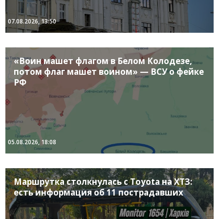
07.08.2026, 13:50
«Воин машет флагом в Белом Колодезе,
потом флаг машет воином» — ВСУ о фейке
РФ
05.08.2026, 18:08
Маршрутка столкнулась с Toyota на ХТЗ:
есть информация об 11 пострадавших