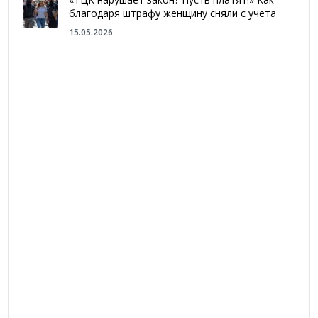
благодаря штрафу женщину сняли с учета
15.05.2026