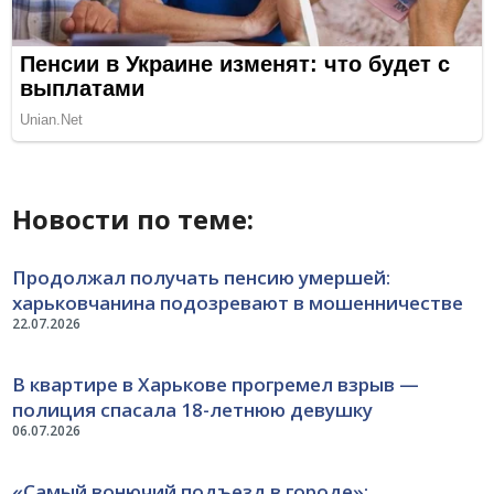
Новости по теме:
Продолжал получать пенсию умершей:
харьковчанина подозревают в мошенничестве
22.07.2026
В квартире в Харькове прогремел взрыв —
полиция спасала 18-летнюю девушку
06.07.2026
«Самый вонючий подъезд в городе»: