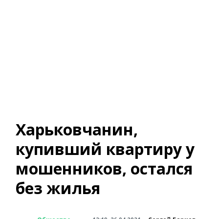
Харьковчанин,
купивший квартиру у
мошенников, остался
без жилья