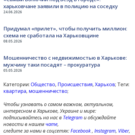
харьковчане заявили в полицию на соседку
24.06.2026
Придумал «прилет», чтобы получить миллион:
схема не сработала на Харьковщине
08.05.2026
Мошенничество с недвижимостью в Харькове:
мужчину таки посадят – прокуратура
05.05.2026
Категории:
Общество
,
Происшествия
,
Харьков
; Теги:
квартира
,
мошенничество
;
Чтобы узнавать о самом важном, актуальном,
интересном в Харькове, Украине и мире:
подписывайтесь на нас в
Telegram
и обсуждайте
новости в нашем
чате
,
следите за нами в соцсетях:
Facebook
,
Instagram
,
Viber
,