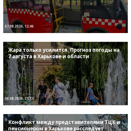
07.08.2026, 12:46
Жара только усилится. Прогноз погоды на
7 августа в Харькове и области
06.08.2026, 21:13
Конфликт между представителями ТЦК и
пенсионером в Харькове расследует