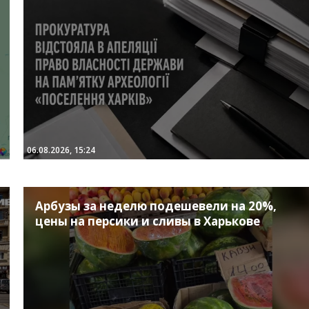
06.08.2026, 15:24
Арбузы за неделю подешевели на 20%,
цены на персики и сливы в Харькове