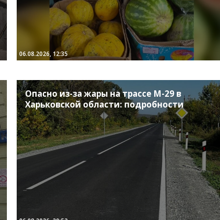
06.08.2026, 12:35
Опасно из-за жары на трассе М-29 в
Харьковской области: подробности