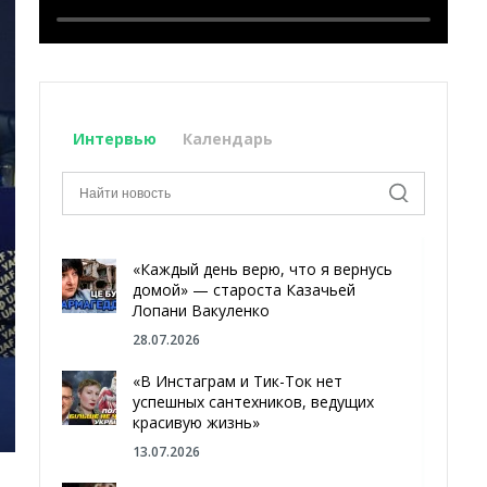
Интервью
Календарь
«Каждый день верю, что я вернусь
домой» — староста Казачьей
Лопани Вакуленко
28.07.2026
«В Инстаграм и Тик-Ток нет
успешных сантехников, ведущих
красивую жизнь»
13.07.2026