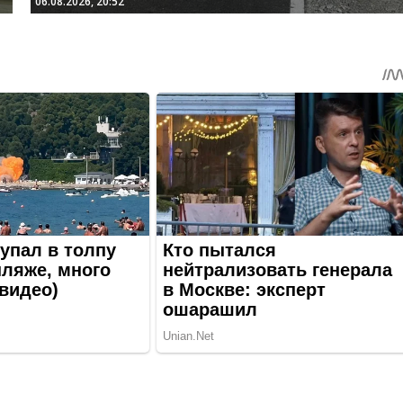
06.08.2026, 20:52