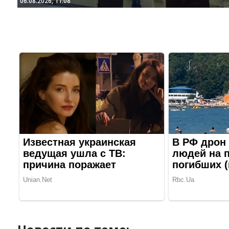
06.08.2026, 11:08