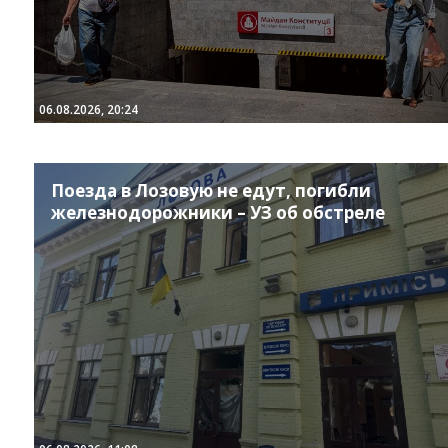
06.08.2026, 20:24
Поезда в Лозовую не едут, погибли
железнодорожники – УЗ об обстреле