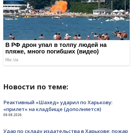
Новости по теме:
Реактивный «Шахед» ударил по Харькову:
«прилет» на кладбище (дополняется)
08.08.2026
Удар по складу издательства в Харькове: пожар