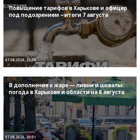
Повышение тарифов в Харькове и офицер
под подозрением – итоги 7 августа
07.08.2026, 23:00
В дополнение к жаре — ливни и шквалы:
погода в Харькове и области на 8 августа
07.08.2026, 20:01