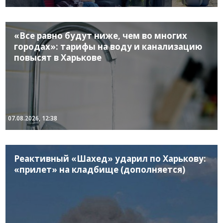
«Все равно будут ниже, чем во многих
городах»: тарифы на воду и канализацию
повысят в Харькове
07.08.2026, 12:38
Реактивный «Шахед» ударил по Харькову:
«прилет» на кладбище (дополняется)