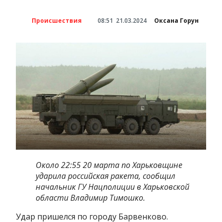
Происшествия
08:51
21.03.2024
Оксана Горун
Около 22:55 20 марта по Харьковщине
ударила российская ракета, сообщил
начальник ГУ Нацполиции в Харьковской
области Владимир Тимошко.
Удар пришелся по городу Барвенково.