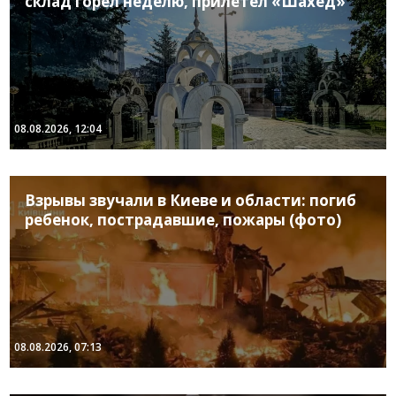
склад горел неделю, прилетел «Шахед»
08.08.2026, 12:04
Взрывы звучали в Киеве и области: погиб
ребенок, пострадавшие, пожары (фото)
08.08.2026, 07:13