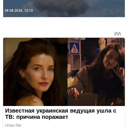
08.08.2026, 12:13