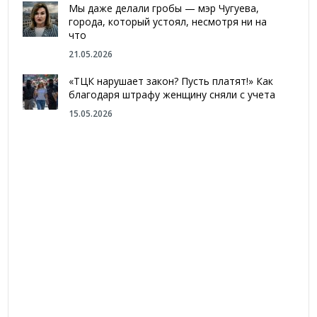
Мы даже делали гробы — мэр Чугуева,
города, который устоял, несмотря ни на
что
21.05.2026
«ТЦК нарушает закон? Пусть платят!» Как
благодаря штрафу женщину сняли с учета
15.05.2026