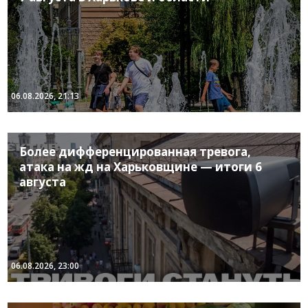
06.08.2026, 21:13
Более дифференцированная тревога,
атака на жд на Харьковщине — итоги 6
августа
06.08.2026, 23:00