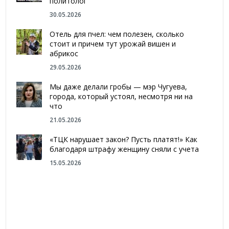
политолог
30.05.2026
Отель для пчел: чем полезен, сколько
стоит и причем тут урожай вишен и
абрикос
29.05.2026
Мы даже делали гробы — мэр Чугуева,
города, который устоял, несмотря ни на
что
21.05.2026
«ТЦК нарушает закон? Пусть платят!» Как
благодаря штрафу женщину сняли с учета
15.05.2026