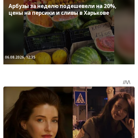
Арбузы за неделю подешевели на 20%,
цены на персики и сливы в Харькове
06.08.2026, 12:35