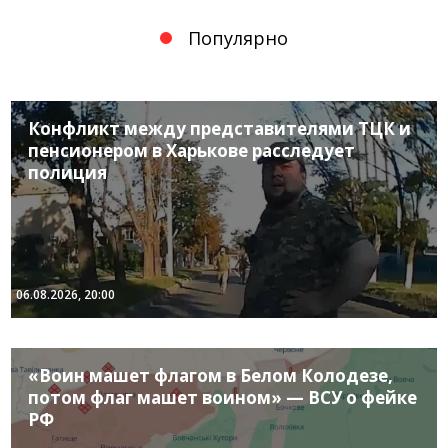
Популярно
Конфликт между представителями ТЦК и
пенсионером в Харькове расследует
полиция
06.08.2026, 20:00
«Воин машет флагом в Белом Колодезе,
потом флаг машет воином» — ВСУ о фейке
РФ