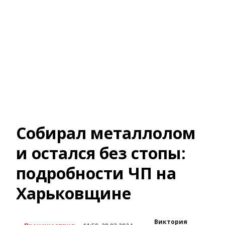
Собирал металлолом
и остался без стопы:
подробности ЧП на
Харьковщине
Виктория