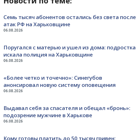
Новости по теме:
Семь тысяч абонентов остались без света после
атак РФ на Харьковщине
06.08.2026
Поругался с матерью и ушел из дома: подростка
искала полиция на Харьковщине
06.08.2026
«Более четко и точечно»: Синегубов
анонсировал новую систему оповещения
06.08.2026
Выдавал себя за спасателя и обещал «бронь»:
подозрение мужчине в Харькове
06.08.2026
Кому готовы платить до 50 тысяч гривен: