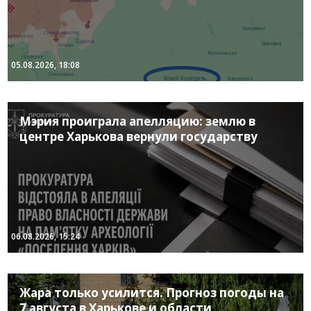
05.08.2026, 18:08
Мэрия проиграла апелляцию: землю в
центре Харькова вернули государству
06.08.2026, 15:24
Жара только усилится. Прогноз погоды на
7 августа в Харькове и области