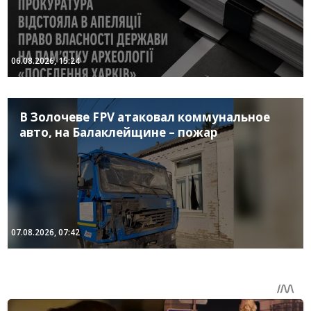
06.08.2026, 15:24
В Золочеве FPV атаковал коммунальное
авто, на Балаклейщине – пожар
07.08.2026, 07:42