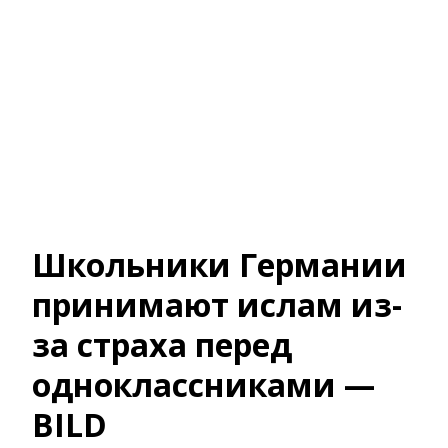
Школьники Германии
принимают ислам из-
за страха перед
одноклассниками —
BILD