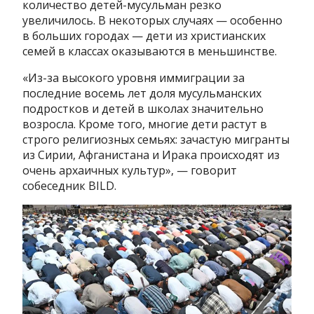
количество детей-мусульман резко
увеличилось. В некоторых случаях — особенно
в больших городах — дети из христианских
семей в классах оказываются в меньшинстве.
«Из-за высокого уровня иммиграции за
последние восемь лет доля мусульманских
подростков и детей в школах значительно
возросла. Кроме того, многие дети растут в
строго религиозных семьях: зачастую мигранты
из Сирии, Афганистана и Ирака происходят из
очень архаичных культур», — говорит
собеседник BILD.