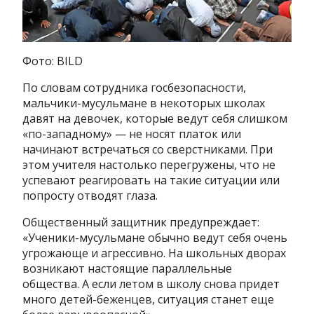
Фото: BILD
По словам сотрудника госбезопасности,
мальчики-мусульмане в некоторых школах
давят на девочек, которые ведут себя слишком
«по-западному» — не носят платок или
начинают встречаться со сверстниками. При
этом учителя настолько перегружены, что не
успевают реагировать на такие ситуации или
попросту отводят глаза.
Общественный защитник предупреждает:
«Ученики-мусульмане обычно ведут себя очень
угрожающе и агрессивно. На школьных дворах
возникают настоящие параллельные
общества. А если летом в школу снова придет
много детей-беженцев, ситуация станет еще