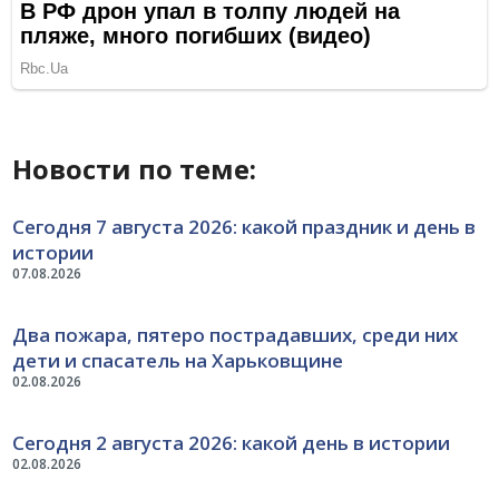
Новости по теме:
Сегодня 7 августа 2026: какой праздник и день в
истории
07.08.2026
Два пожара, пятеро пострадавших, среди них
дети и спасатель на Харьковщине
02.08.2026
Сегодня 2 августа 2026: какой день в истории
02.08.2026