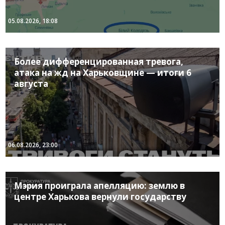
05.08.2026, 18:08
Более дифференцированная тревога,
атака на жд на Харьковщине — итоги 6
августа
06.08.2026, 23:00
Мэрия проиграла апелляцию: землю в
центре Харькова вернули государству