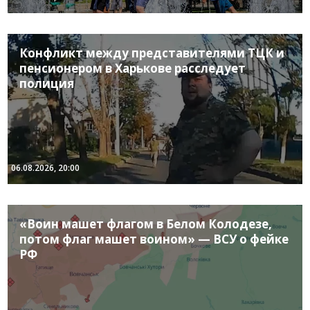
Конфликт между представителями ТЦК и
пенсионером в Харькове расследует
полиция
06.08.2026, 20:00
«Воин машет флагом в Белом Колодезе,
потом флаг машет воином» — ВСУ о фейке
РФ