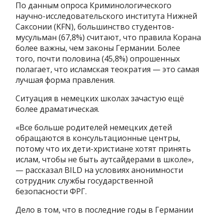
По данным опроса Криминологического
научно-исследовательского института Нижней
Саксонии (KFN), большинство студентов-
мусульман (67,8%) считают, что правила Корана
более важны, чем законы Германии. Более
того, почти половина (45,8%) опрошенных
полагает, что исламская теократия — это самая
лучшая форма правления.
Ситуация в немецких школах зачастую ещё
более драматическая.
«Все больше родителей немецких детей
обращаются в консультационные центры,
потому что их дети-христиане хотят принять
ислам, чтобы не быть аутсайдерами в школе»,
— рассказал BILD на условиях анонимности
сотрудник службы государственной
безопасности ФРГ.
Дело в том, что в последние годы в Германии