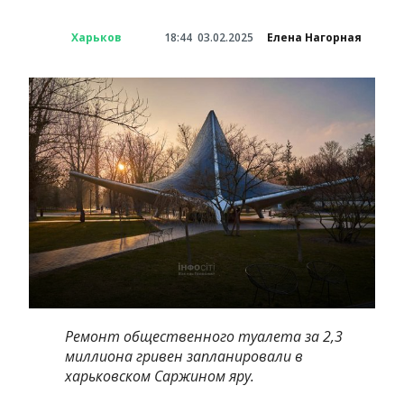
Харьков
18:44
03.02.2025
Елена Нагорная
Ремонт общественного туалета за 2,3
миллиона гривен запланировали в
харьковском Саржином яру.