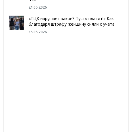
21.05.2026
«ТЦК нарушает закон? Пусть платят!» Как
благодаря штрафу женщину сняли с учета
15.05.2026