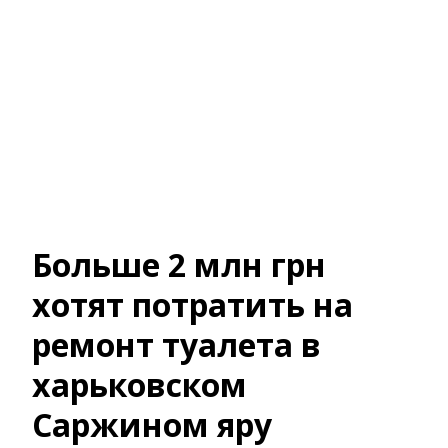
Больше 2 млн грн
хотят потратить на
ремонт туалета в
харьковском
Саржином яру