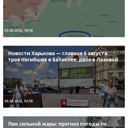
05.08.2026, 18:08
Новости Харькова — главное 6 августа:
трое погибших в Балаклее, двое в Лозовой
06.08.2026, 09:58
Пик сильной жары: прогноз погоды по