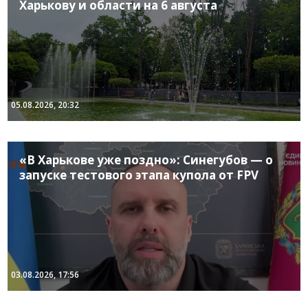
Харькову и области на 6 августа
05.08.2026, 20:32
«В Харькове уже поздно»: Синегубов — о
запуске тестового этапа купола от FPV
03.08.2026, 17:56