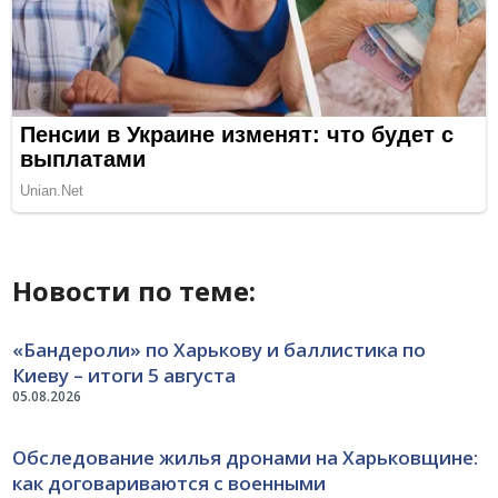
Новости по теме:
«Бандероли» по Харькову и баллистика по
Киеву – итоги 5 августа
05.08.2026
Обследование жилья дронами на Харьковщине:
как договариваются с военными