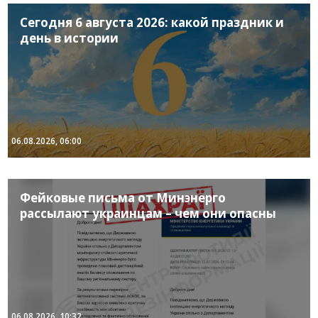
Сегодня 6 августа 2026: какой праздник и
день в истории
06.08.2026, 06:00
Фейковые письма от Минэнерго
рассылают украинцам – чем они опасны
06.08.2026, 10:32