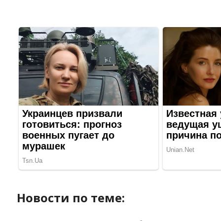
Новости по теме: