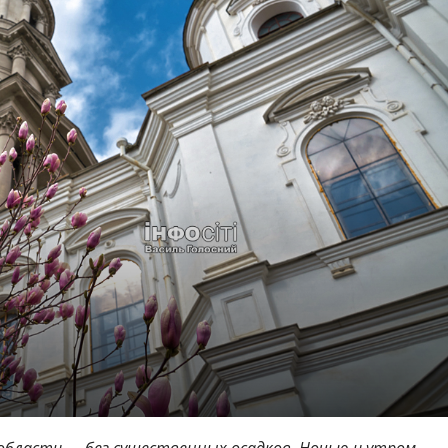
 и области — без существенных осадков. Ночью и утром —