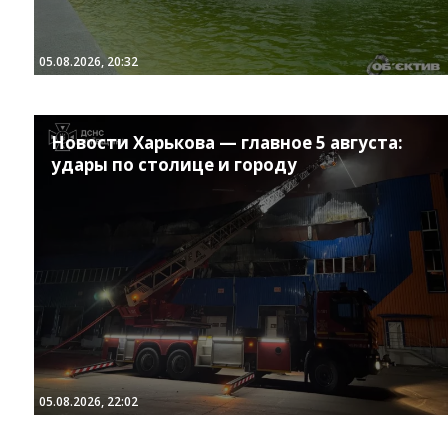
05.08.2026, 20:32
Новости Харькова — главное 5 августа:
удары по столице и городу
05.08.2026, 22:02