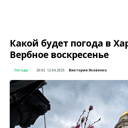
Какой будет погода в Ха
Вербное воскресенье
Погода
20:02
12.04.2025
Виктория Яковенко