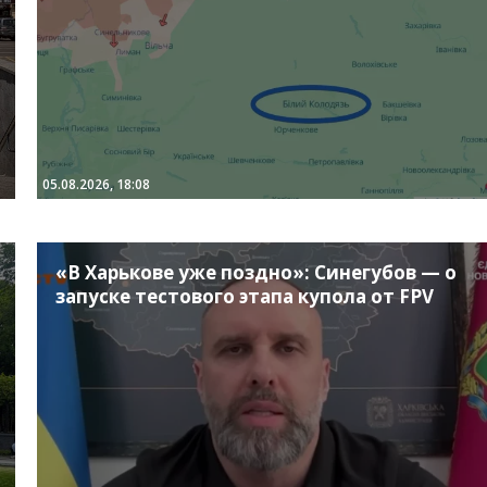
05.08.2026, 18:08
«В Харькове уже поздно»: Синегубов — о
запуске тестового этапа купола от FPV