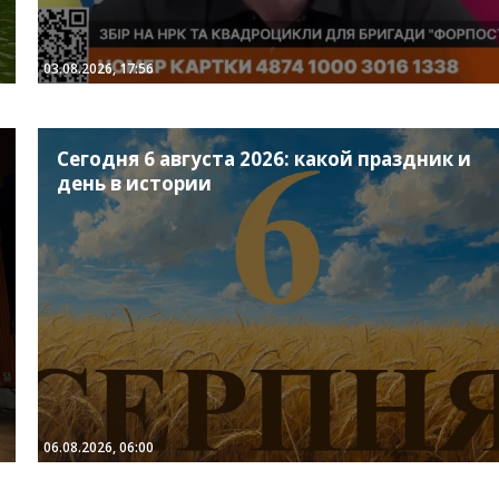
03.08.2026, 17:56
Сегодня 6 августа 2026: какой праздник и
день в истории
06.08.2026, 06:00