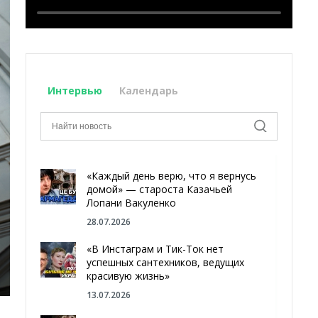
Интервью
Календарь
«Каждый день верю, что я вернусь
домой» — староста Казачьей
Лопани Вакуленко
28.07.2026
«В Инстаграм и Тик-Ток нет
успешных сантехников, ведущих
красивую жизнь»
13.07.2026