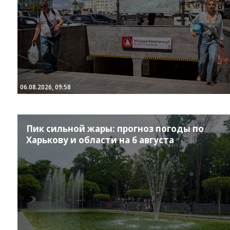
06.08.2026, 09:58
Instagram
Facebook
Twitter
Youtube
Пик сильной жары: прогноз погоды по
Харькову и области на 6 августа