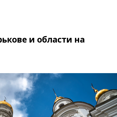
рькове и области на