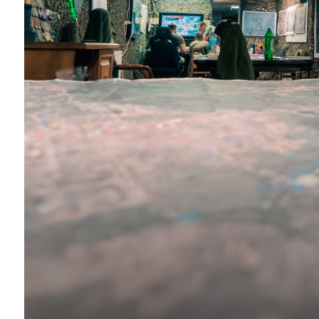
Instagram
Facebook
Twitter
Youtube