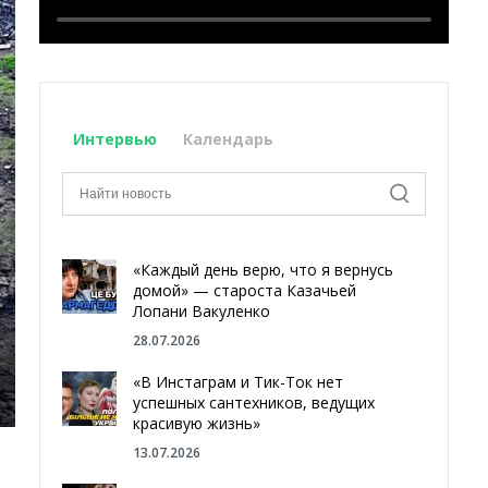
Интервью
Календарь
«Каждый день верю, что я вернусь
домой» — староста Казачьей
Лопани Вакуленко
28.07.2026
«В Инстаграм и Тик-Ток нет
успешных сантехников, ведущих
красивую жизнь»
13.07.2026