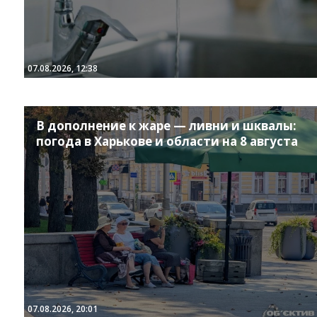
07.08.2026, 12:38
В дополнение к жаре — ливни и шквалы:
погода в Харькове и области на 8 августа
07.08.2026, 20:01