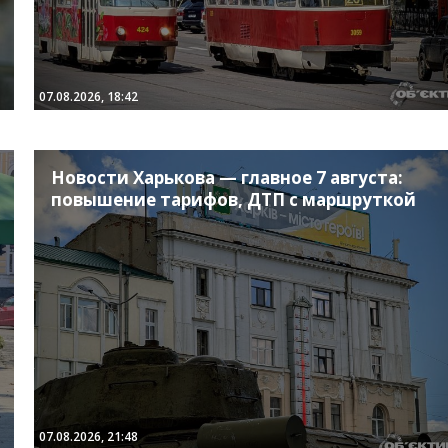
07.08.2026, 18:42
Новости Харькова — главное 7 августа:
повышение тарифов, ДТП с маршруткой
07.08.2026, 21:48