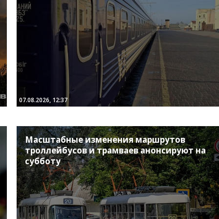
07.08.2026, 12:37
Масштабные изменения маршрутов
троллейбусов и трамваев анонсируют на
субботу