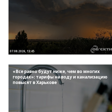
07.08.2026, 13:45
Instagram
Facebook
Twitter
Youtube
«Все равно будут ниже, чем во многих
городах»: тарифы на воду и канализацию
повысят в Харькове