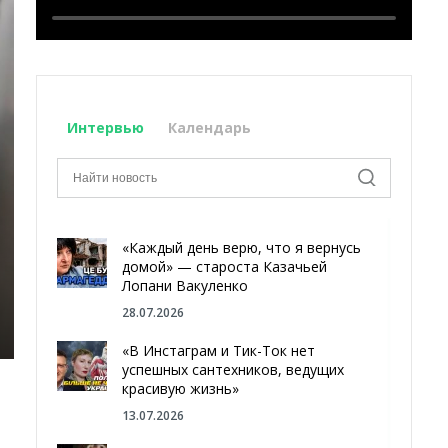
Интервью
Календарь
«Каждый день верю, что я вернусь
домой» — староста Казачьей
Лопани Вакуленко
28.07.2026
«В Инстаграм и Тик-Ток нет
успешных сантехников, ведущих
красивую жизнь»
13.07.2026