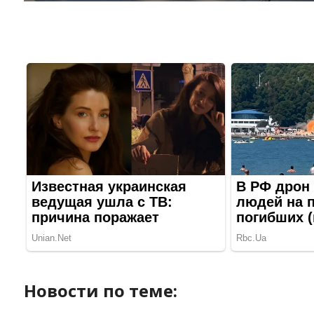
Новости по теме: