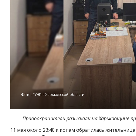
Фото: ГУНП в Харьковской области
Правоохранители разыскали на Харьковщине 
11 мая около 23:40 к копам обратилась жительница 