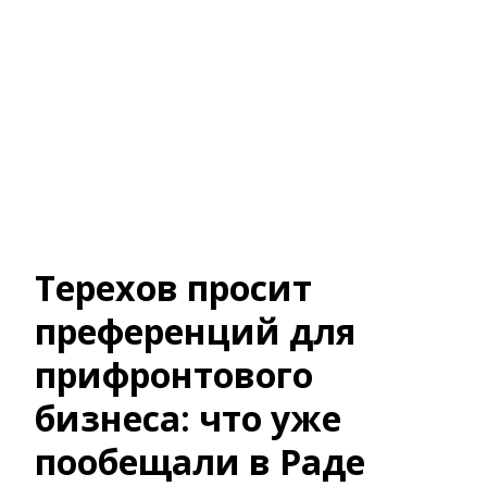
Терехов просит
преференций для
прифронтового
бизнеса: что уже
пообещали в Раде