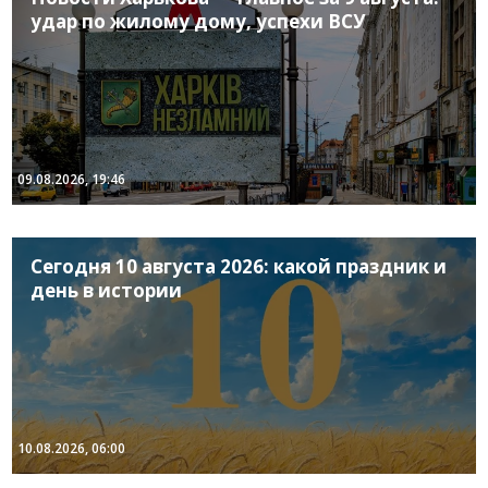
удар по жилому дому, успехи ВСУ
09.08.2026, 19:46
Сегодня 10 августа 2026: какой праздник и
день в истории
10.08.2026, 06:00