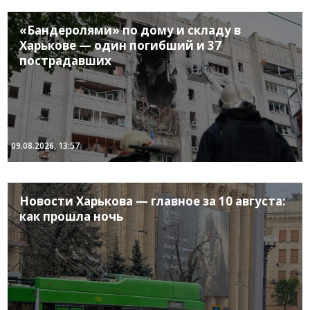
«Бандеролями» по дому и складу в
Харькове — один погибший и 37
пострадавших
09.08.2026, 13:57
Новости Харькова — главное за 10 августа:
как прошла ночь