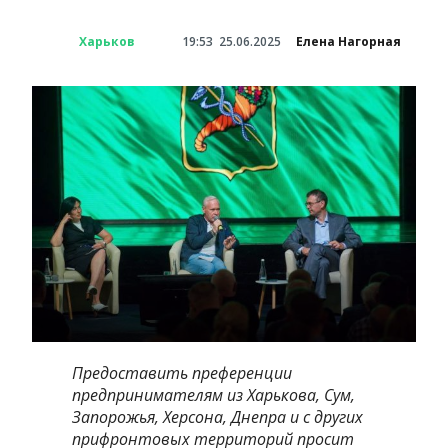
Харьков
19:53
25.06.2025
Елена Нагорная
Предоставить преференции
предпринимателям из Харькова, Сум,
Запорожья, Херсона, Днепра и с других
прифронтовых территорий просит