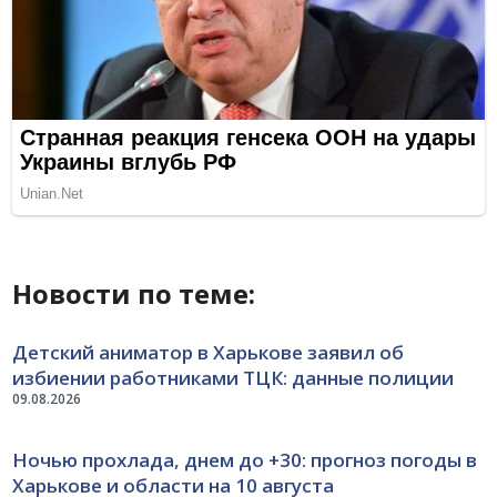
Новости по теме:
Детский аниматор в Харькове заявил об
избиении работниками ТЦК: данные полиции
09.08.2026
Ночью прохлада, днем до +30: прогноз погоды в
Харькове и области на 10 августа