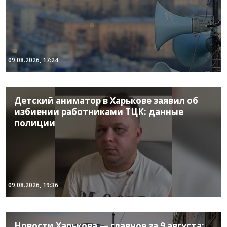
09.08.2026, 17:24
Детский аниматор в Харькове заявил об
избиении работниками ТЦК: данные
полиции
09.08.2026, 19:36
Новости Харькова — главное за 9 августа: