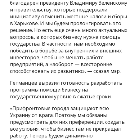
благодарен президенту Владимиру Зеленскому
и правительству, которые поддержали
инициативу отменить местные налоги и сборы
в Харькове. И мы будем пролонгировать это
решение. Но есть еще очень много актуальных
вопросов, в которых бизнесу нужна помощь
государства. В частности, нам необходимо
победить в борьбе за внутренних и внешних
инвесторов, чтобы не мешать работе
предприятий, а наоборот — всесторонне
способствовать их развитию», — сказал мэр.
Гетманцев выразил готовность разработать
программы помощи бизнесу на
государственном уровне в сжатые сроки.
«Прифронтовые города защищают всю
Украину от врага. Поэтому мы обязаны
предусмотреть для них преференции, создать
все условия, чтобы бизнес там не прекращал
работу. Теперь будем динамично