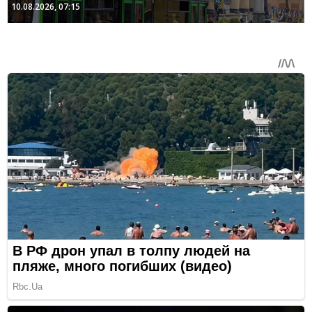
10.08.2026, 07:15