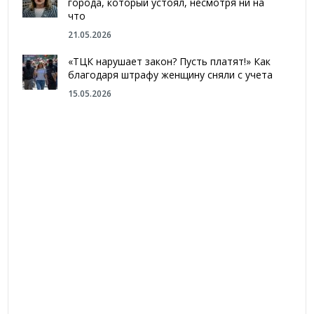
города, который устоял, несмотря ни на
что
21.05.2026
«ТЦК нарушает закон? Пусть платят!» Как
благодаря штрафу женщину сняли с учета
15.05.2026