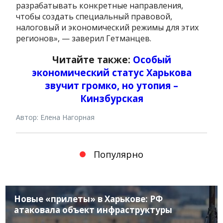
разрабатывать конкретные направления,
чтобы создать специальный правовой,
налоговый и экономический режимы для этих
регионов», — заверил Гетманцев.
Читайте также:
Особый
экономический статус Харькова
звучит громко, но утопия –
Кинзбурская
Автор: Елена Нагорная
Популярно
Новые «прилеты» в Харькове: РФ
атаковала объект инфраструктуры