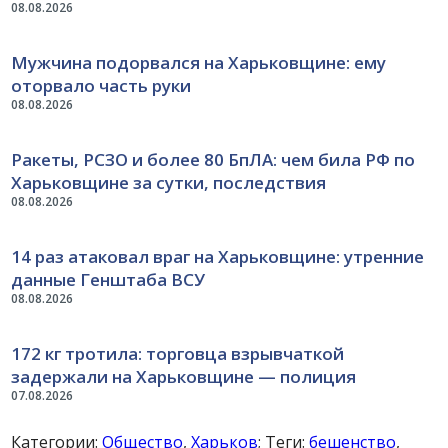
08.08.2026
Мужчина подорвался на Харьковщине: ему
оторвало часть руки
08.08.2026
Ракеты, РСЗО и более 80 БпЛА: чем била РФ по
Харьковщине за сутки, последствия
08.08.2026
14 раз атаковал враг на Харьковщине: утренние
данные Генштаба ВСУ
08.08.2026
172 кг тротила: торговца взрывчаткой
задержали на Харьковщине — полиция
07.08.2026
Категории:
Общество
,
Харьков
; Теги:
бешенство
,