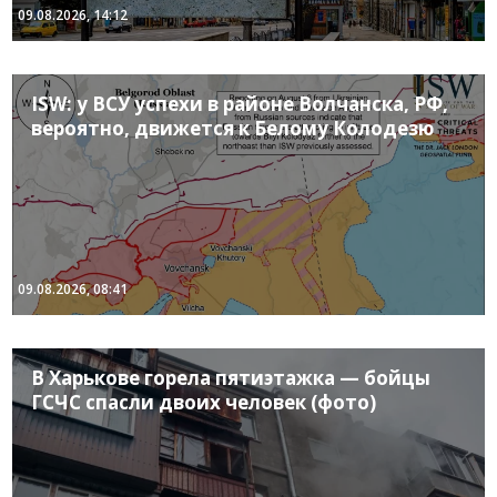
09.08.2026, 14:12
ISW: у ВСУ успехи в районе Волчанска, РФ,
вероятно, движется к Белому Колодезю
09.08.2026, 08:41
В Харькове горела пятиэтажка — бойцы
ГСЧС спасли двоих человек (фото)