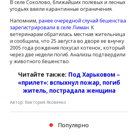
В селе Соколово, ближайших полевых и лесных
угодьях ввели карантинные ограничения.
Напомним,
ранее очередной случай бешенства
зарегистрировали в селе Лиман.
К
ветеринарам обратилась местная жительница
и сообщила, что 25 августа во дворе ее внучку
2005 года рождения покусал котенок, который
через две недели погиб. Анализы подтвердили
у животного бешенство.
Читайте также:
Под Харьковом –
«прилет»: вспыхнул пожар, погиб
житель, пострадала женщина
Автор: Виктория Яковенко
Популярно