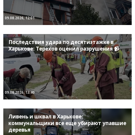
09.08.2026, 12:01
Последствия удара по десятиэтажке в
Харькове: Терехов оценил разрушения 📹
09.08.2026, 13:40
Ливень и шквал в Харькове:
коммунальщики все еще убирают упавшие
деревья