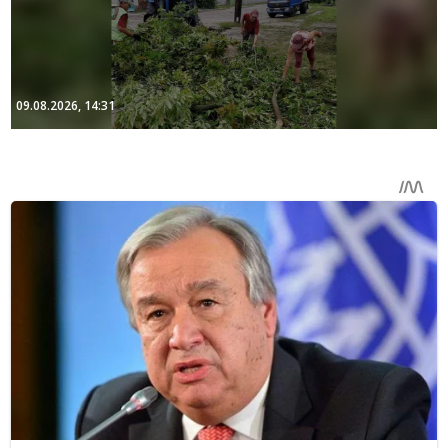
09.08.2026, 14:31