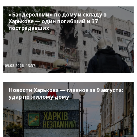
«Бандеролями» по дому и складу в
Харькове — один погибший и 37
пострадавших
09.08.2026, 13:57
Новости Харькова — главное за 9 августа:
удар по жилому дому