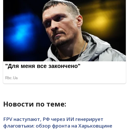
Новости по теме:
FPV наступают, РФ через ИИ генерирует
флаговтыки: обзор фронта на Харьковщине