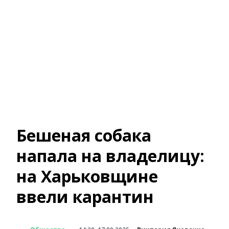
Бешеная собака
напала на владелицу:
на Харьковщине
ввели карантин