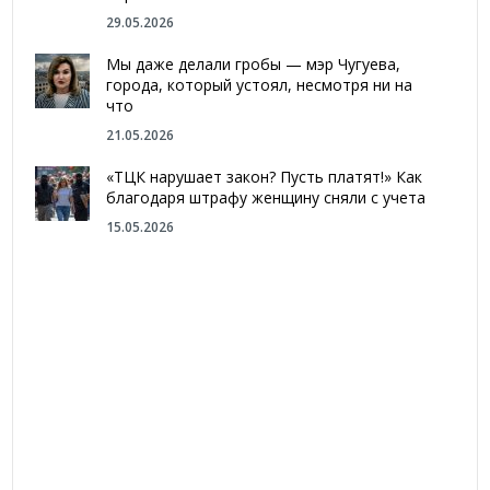
29.05.2026
Мы даже делали гробы — мэр Чугуева,
города, который устоял, несмотря ни на
что
21.05.2026
«ТЦК нарушает закон? Пусть платят!» Как
благодаря штрафу женщину сняли с учета
15.05.2026