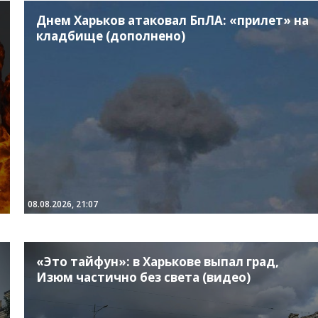
Днем Харьков атаковал БпЛА: «прилет» на
кладбище (дополнено)
08.08.2026, 21:07
«Это тайфун»: в Харькове выпал град,
Изюм частично без света (видео)