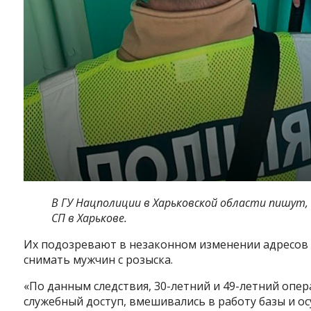
В ГУ Нацполиции в Харьковской области пишут,
СП в Харькове.
Их подозревают в незаконном изменении адресов
снимать мужчин с розыска.
«По данным следствия, 30-летний и 49-летний опе
служебный доступ, вмешивались в работу базы и 