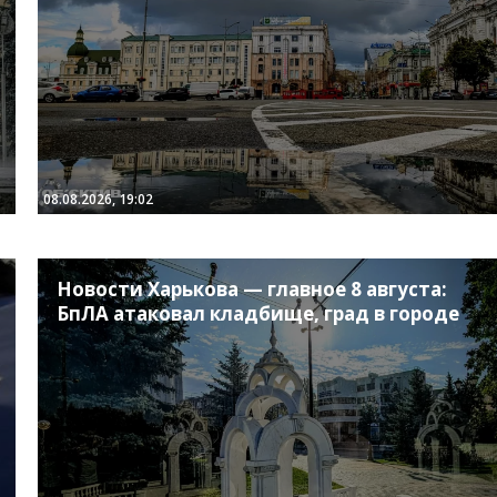
08.08.2026, 19:02
Новости Харькова — главное 8 августа:
БпЛА атаковал кладбище, град в городе