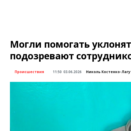
Могли помогать уклонят
подозревают сотрудник
Происшествия
11:50
03.06.2026
Николь Костенко-Лагу