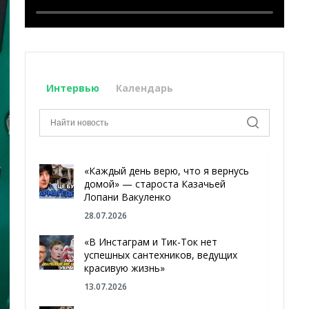
Интервью
Календарь
«Каждый день верю, что я вернусь
домой» — староста Казачьей
Лопани Вакуленко
28.07.2026
«В Инстаграм и Тик-Ток нет
успешных сантехников, ведущих
красивую жизнь»
13.07.2026