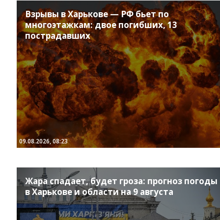
Взрывы в Харькове — РФ бьет по
многоэтажкам: двое погибших, 13
пострадавших
09.08.2026, 08:23
Жара спадает, будет гроза: прогноз погоды
в Харькове и области на 9 августа