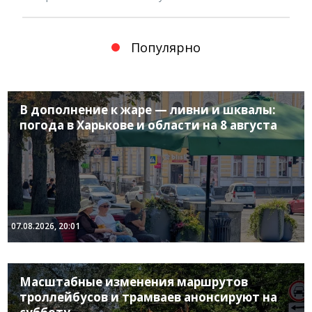
Популярно
В дополнение к жаре — ливни и шквалы:
погода в Харькове и области на 8 августа
07.08.2026, 20:01
Масштабные изменения маршрутов
троллейбусов и трамваев анонсируют на