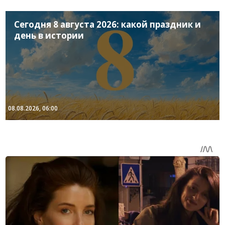
Сегодня 8 августа 2026: какой праздник и
день в истории
08.08.2026, 06:00