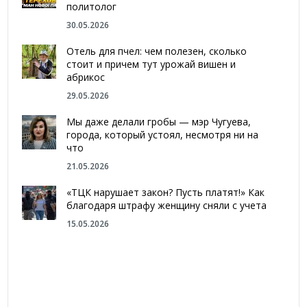
политолог
30.05.2026
Отель для пчел: чем полезен, сколько
стоит и причем тут урожай вишен и
абрикос
29.05.2026
Мы даже делали гробы — мэр Чугуева,
города, который устоял, несмотря ни на
что
21.05.2026
«ТЦК нарушает закон? Пусть платят!» Как
благодаря штрафу женщину сняли с учета
15.05.2026