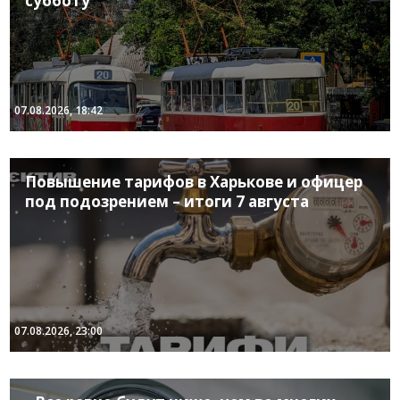
субботу
07.08.2026, 18:42
Повышение тарифов в Харькове и офицер
под подозрением – итоги 7 августа
07.08.2026, 23:00