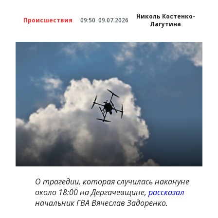
Николь Костенко-
Происшествия
09:50
09.07.2026
Лагутина
О трагедии, которая случилась накануне
около 18:00 на Дергачевщине,
рассказал
начальник ГВА Вячеслав Задоренко.