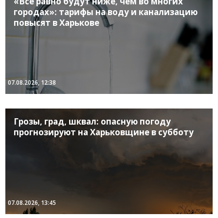
«Все равно будут ниже, чем во многих
городах»: тарифы на воду и канализацию
повысят в Харькове
07.08.2026, 12:38
Грозы, град, шквал: опасную погоду
прогнозируют на Харьковщине в субботу
07.08.2026, 13:45