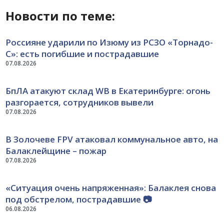
Новости по теме:
Россияне ударили по Изюму из РСЗО «Торнадо-
С»: есть погибшие и пострадавшие
07.08.2026
БпЛА атакуют склад WB в Екатеринбурге: огонь
разгорается, сотрудников вывели
07.08.2026
В Золочеве FPV атаковал коммунальное авто, на
Балаклейщине – пожар
07.08.2026
«Ситуация очень напряженная»: Балаклея снова
под обстрелом, пострадавшие 📷
06.08.2026