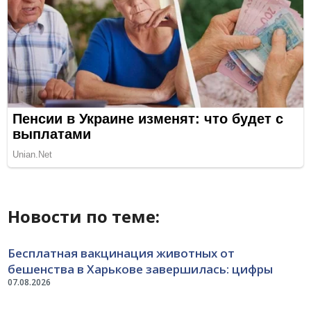
Новости по теме:
Бесплатная вакцинация животных от
бешенства в Харькове завершилась: цифры
07.08.2026