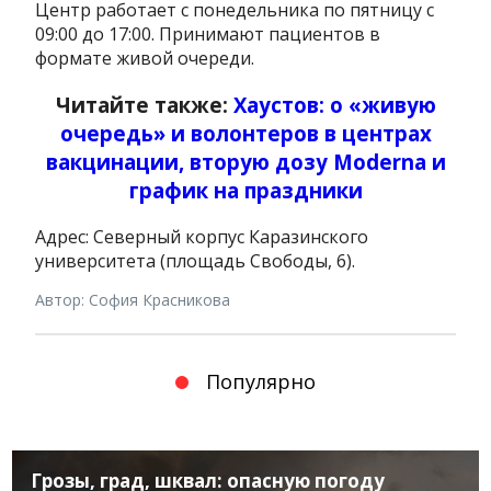
Центр работает с понедельника по пятницу с
09:00 до 17:00. Принимают пациентов в
формате живой очереди.
Читайте также:
Хаустов: о «живую
очередь» и волонтеров в центрах
вакцинации, вторую дозу Moderna и
график на праздники
Адрес: Северный корпус Каразинского
университета (площадь Свободы, 6).
Автор: София Красникова
Популярно
Грозы, град, шквал: опасную погоду