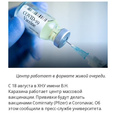
Центр работает в формате живой очереди.
С 18 августа в ХНУ имени В.Н.
Каразина работает центр массовой
вакцинации. Прививки будут делать
вакцинами Comirnaty (Pfizer) и Coronavac. Об
этом сообщили в пресс-службе университета.