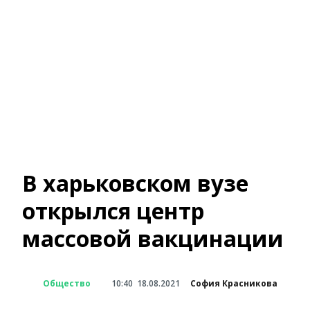
В харьковском вузе
открылся центр
массовой вакцинации
Общество
10:40
18.08.2021
София Красникова