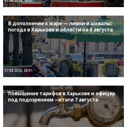
07.08.2026, 18:42
В дополнение к жаре — ливни и шквалы:
погода в Харькове и области на 8 августа
07.08.2026, 20:01
Повышение тарифов в Харькове и офицер
под подозрением – итоги 7 августа