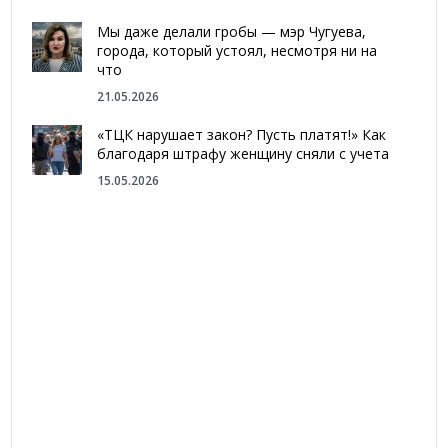
Мы даже делали гробы — мэр Чугуева,
города, который устоял, несмотря ни на
что
21.05.2026
«ТЦК нарушает закон? Пусть платят!» Как
благодаря штрафу женщину сняли с учета
15.05.2026