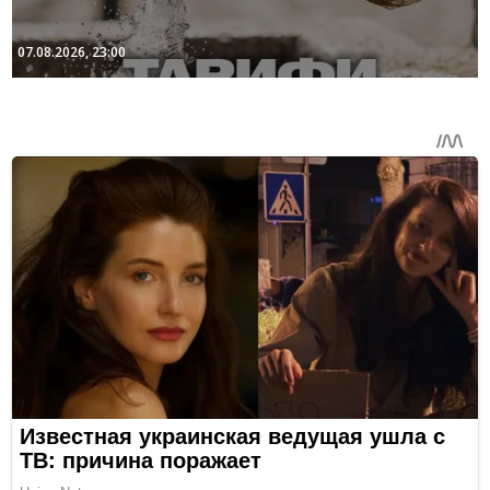
07.08.2026, 23:00