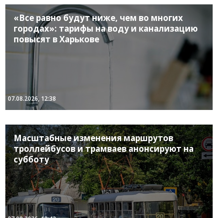
«Все равно будут ниже, чем во многих
городах»: тарифы на воду и канализацию
повысят в Харькове
07.08.2026, 12:38
Масштабные изменения маршрутов
троллейбусов и трамваев анонсируют на
субботу