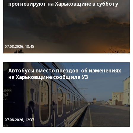
прогнозируют на Харьковщине в субботу
07.08.2026, 13:45
Автобусы вместо поездов: об изменениях
на Харьковщине сообщила УЗ
07.08.2026, 12:37