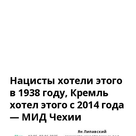
Нацисты хотели этого
в 1938 году, Кремль
хотел этого с 2014 года
— МИД Чехии
Ян Липавский