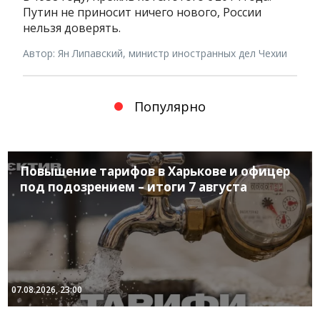
Путин не приносит ничего нового, России
нельзя доверять.
Автор: Ян Липавский, министр иностранных дел Чехии
Популярно
Повышение тарифов в Харькове и офицер
под подозрением – итоги 7 августа
07.08.2026, 23:00