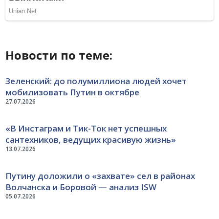
Новости по теме:
Зеленский: до полумиллиона людей хочет
мобилизовать Путин в октябре
27.07.2026
«В Инстаграм и Тик-Ток нет успешных
сантехников, ведущих красивую жизнь»
13.07.2026
Путину доложили о «захвате» сел в районах
Волчанска и Боровой — анализ ISW
05.07.2026