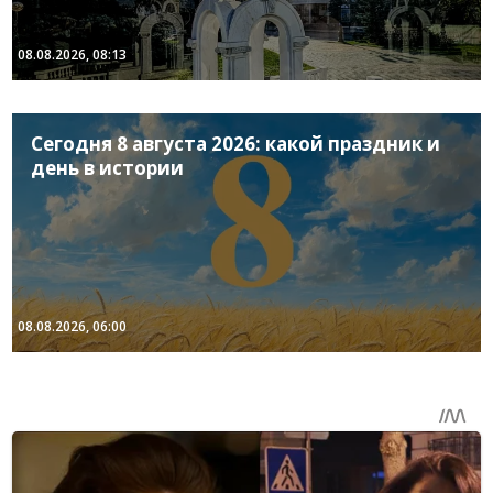
08.08.2026, 08:13
Сегодня 8 августа 2026: какой праздник и
день в истории
08.08.2026, 06:00