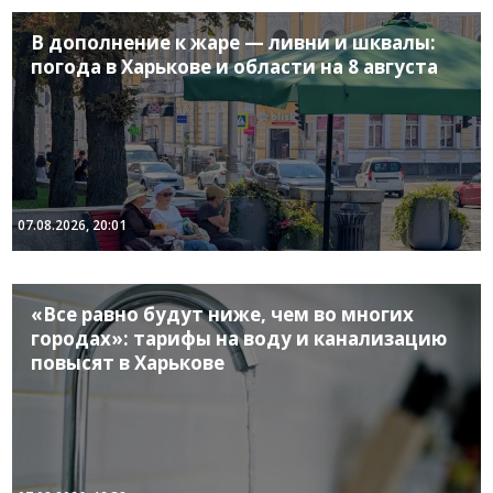
В дополнение к жаре — ливни и шквалы:
погода в Харькове и области на 8 августа
07.08.2026, 20:01
«Все равно будут ниже, чем во многих
городах»: тарифы на воду и канализацию
повысят в Харькове