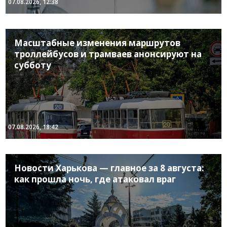
07.08.2026, 12:38
Масштабные изменения маршрутов
троллейбусов и трамваев анонсируют на
субботу
07.08.2026, 18:42
Новости Харькова — главное за 8 августа:
как прошла ночь, где атаковал враг