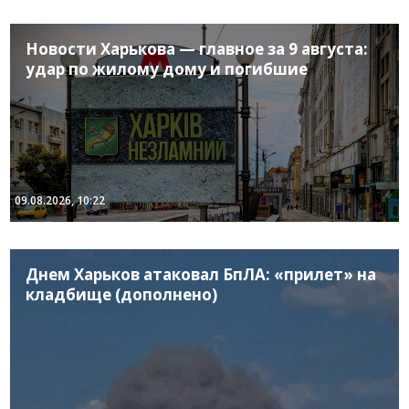
Новости Харькова — главное за 9 августа:
удар по жилому дому и погибшие
09.08.2026, 10:22
Днем Харьков атаковал БпЛА: «прилет» на
кладбище (дополнено)