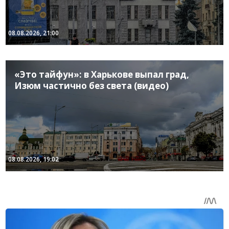
08.08.2026, 21:00
«Это тайфун»: в Харькове выпал град,
Изюм частично без света (видео)
08.08.2026, 19:02