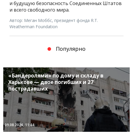
и будущую безопасность Соединенных Штатов
и всего свободного мира.
Автор: Меган Моббс, президент фонда R.T.
Weatherman Foundation
Популярно
«Бандеролями» по дому и складу в
Харькове — двое погибших и 27
пострадавших
09.08.2026, 11:44