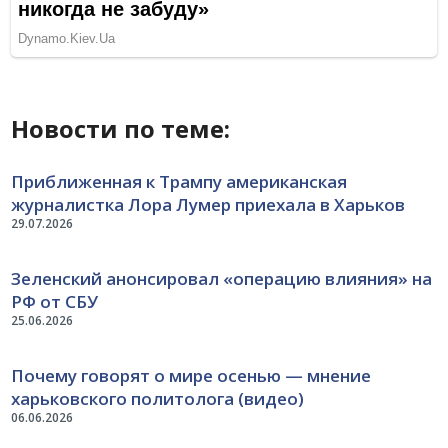
Новости по теме:
Приближенная к Трампу американская
журналистка Лора Лумер приехала в Харьков
29.07.2026
Зеленский анонсировал «операцию влияния» на
РФ от СБУ
25.06.2026
Почему говорят о мире осенью — мнение
харьковского политолога (видео)
06.06.2026