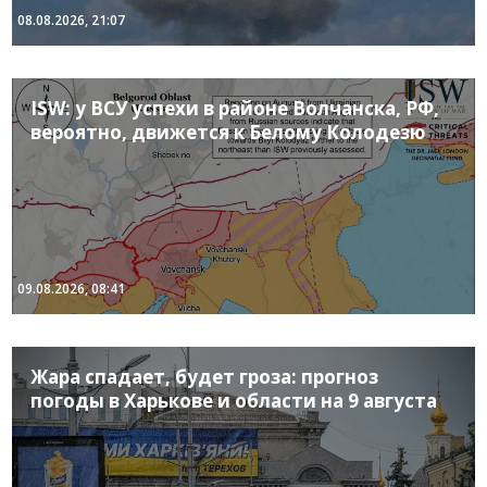
08.08.2026, 21:07
ISW: у ВСУ успехи в районе Волчанска, РФ,
вероятно, движется к Белому Колодезю
09.08.2026, 08:41
Жара спадает, будет гроза: прогноз
погоды в Харькове и области на 9 августа