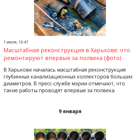
1 июля, 13:47
Масштабная реконструкция в Харькове: что
ремонтируют впервые за полвека (фото)
В Харькове началась масштабная реконструкция
глубинных канализационных коллекторов больших
диаметров. В пресс-службе мэрии отмечают, что
такие работы проводят впервые за полвека.
9 января