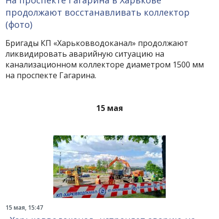
На проспекте Гагарина в Харькове
продолжают восстанавливать коллектор
(фото)
Бригады КП «Харьковводоканал» продолжают
ликвидировать аварийную ситуацию на
канализационном коллекторе диаметром 1500 мм
на проспекте Гагарина.
15 мая
15 мая, 15:47