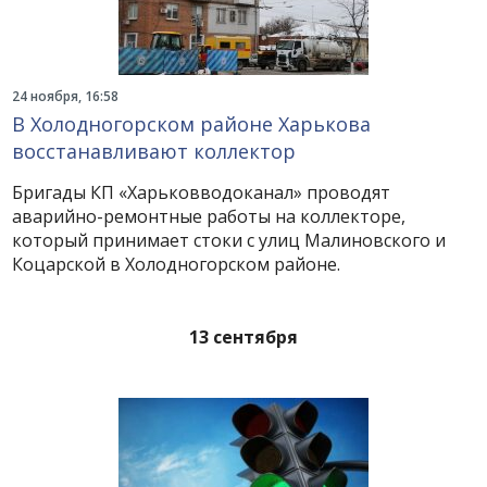
24 ноября, 16:58
В Холодногорском районе Харькова
восстанавливают коллектор
Бригады КП «Харьковводоканал» проводят
аварийно-ремонтные работы на коллекторе,
который принимает стоки с улиц Малиновского и
Коцарской в Холодногорском районе.
13 сентября