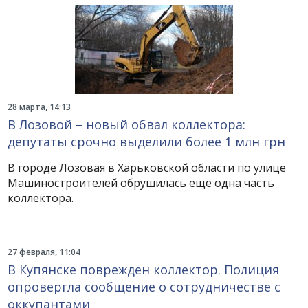
28 марта, 14:13
В Лозовой – новый обвал коллектора:
депутаты срочно выделили более 1 млн грн
В городе Лозовая в Харьковской области по улице
Машиностроителей обрушилась еще одна часть
коллектора.
27 февраля, 11:04
В Купянске поврежден коллектор. Полиция
опровергла сообщение о сотрудничестве с
оккупантами