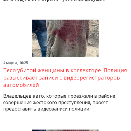
4 марта, 10:25
Тело убитой женщины в коллекторе. Полиция
разыскивает записи с видеорегистраторов
автомобилей
Владельцев авто, которые проезжали в районе
совершения жестокого преступления, просят
предоставить видеозаписи полиции