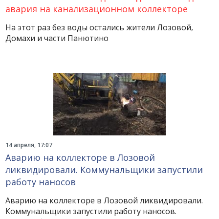
авария на канализационном коллекторе
На этот раз без воды остались жители Лозовой,
Домахи и части Панютино
14 апреля, 17:07
Аварию на коллекторе в Лозовой
ликвидировали. Коммунальщики запустили
работу наносов
Аварию на коллекторе в Лозовой ликвидировали.
Коммунальщики запустили работу наносов.