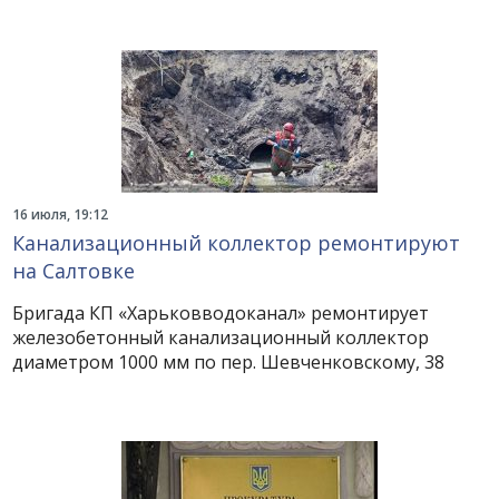
16 июля, 19:12
Канализационный коллектор ремонтируют
на Салтовке
Бригада КП «Харьковводоканал» ремонтирует
железобетонный канализационный коллектор
диаметром 1000 мм по пер. Шевченковскому, 38