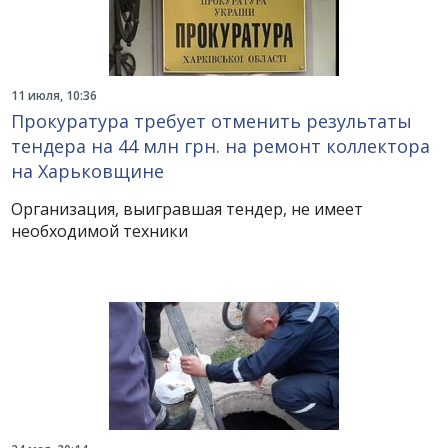
11 июля, 10:36
Прокуратура требует отменить результаты
тендера на 44 млн грн. на ремонт коллектора
на Харьковщине
Организация, выигравшая тендер, не имеет
необходимой техники