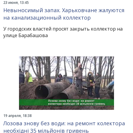
23 июня, 13:45
Невыносимый запах. Харьковчане жалуются
на канализационный коллектор
У городских властей просят закрыть коллектор на
улице Барабашова
19 апреля, 18:38
Лозова знову без води: на ремонт колектора
необхідні 35 мільйонів гривень