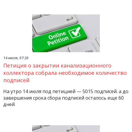
14 июля, 07:20
Петиция о закрытии канализационного
коллектора собрала необходимое количество
подписей
На утро 14 июля под петицией — 5015 подписей. а до
завершения срока сбора подписей осталось еще 60
дней