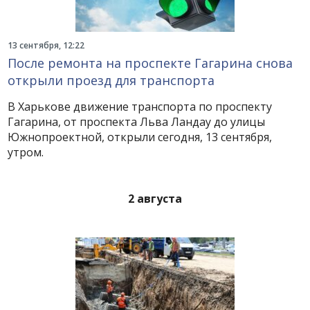
13 сентября, 12:22
После ремонта на проспекте Гагарина снова
открыли проезд для транспорта
В Харькове движение транспорта по проспекту
Гагарина, от проспекта Льва Ландау до улицы
Южнопроектной, открыли сегодня, 13 сентября,
утром.
2 августа