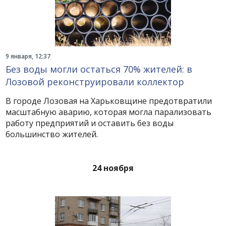
9 января, 12:37
Без воды могли остаться 70% жителей: в
Лозовой реконструировали коллектор
В городе Лозовая на Харьковщине предотвратили
масштабную аварию, которая могла парализовать
работу предприятий и оставить без воды
большинство жителей.
24 ноября