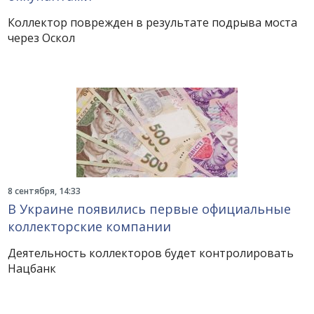
Коллектор поврежден в результате подрыва моста
через Оскол
8 сентября, 14:33
В Украине появились первые официальные
коллекторские компании
Деятельность коллекторов будет контролировать
Нацбанк