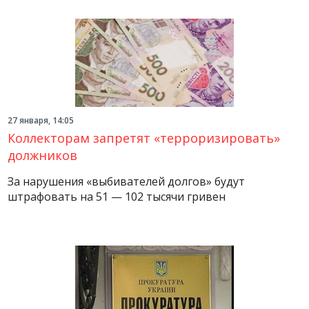
27 января, 14:05
Коллекторам запретят «терроризировать»
должников
За нарушения «выбивателей долгов» будут
штрафовать на 51 — 102 тысячи гривен