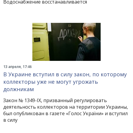
Водоснабжение восстанавливается
13 апреля, 17:46
В Украине вступил в силу закон, по которому
коллекторы уже не могут угрожать
должникам
Закон № 1349-IX, призванный регулировать
деятельность коллекторов на территории Украины,
был опубликован в газете «Голос України» и вступил
в силу