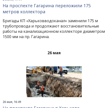
На проспекте Гагарина переложили 175
метров коллектора
Бригады КП «Харьковводоканал» заменили 175 м
трубопровода и продолжают восстановительные
работы на канализационном коллекторе диаметром
1500 мм на пр. Гагарина.
26 мая
26 мая, 16:49