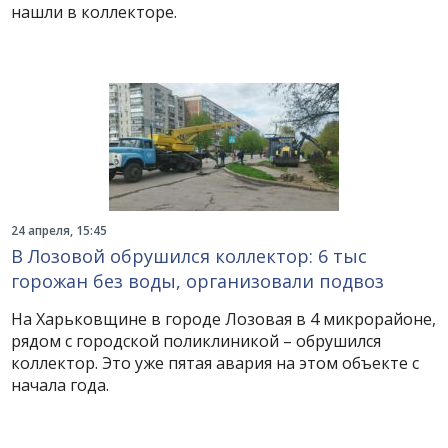
нашли в коллекторе.
24 апреля, 15:45
В Лозовой обрушился коллектор: 6 тыс
горожан без воды, организовали подвоз
На Харьковщине в городе Лозовая в 4 микрорайоне,
рядом с городской поликлиникой – обрушился
коллектор. Это уже пятая авария на этом объекте с
начала года.