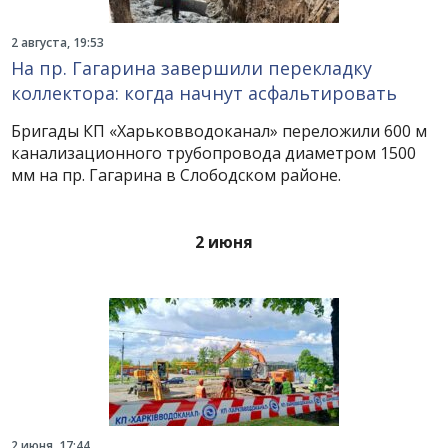
2 августа, 19:53
На пр. Гагарина завершили перекладку
коллектора: когда начнут асфальтировать
Бригады КП «Харьковводоканал» переложили 600 м
канализационного трубопровода диаметром 1500
мм на пр. Гагарина в Слободском районе.
2 июня
2 июня, 17:44