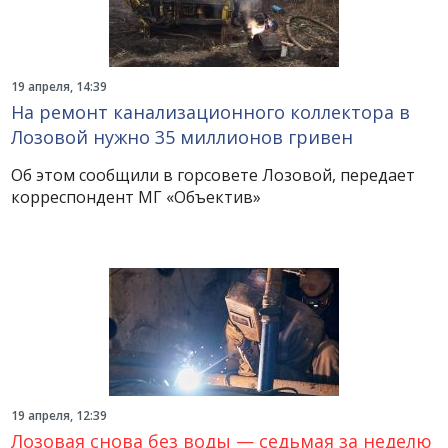
19 апреля, 14:39
На ремонт канализационного коллектора в
Лозовой нужно 35 миллионов гривен
Об этом сообщили в горсовете Лозовой, передает
корреспондент МГ «Объектив»
19 апреля, 12:39
Лозовая снова без воды — седьмая за неделю