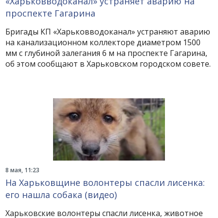
«Харьковводоканал» устраняет аварию на
проспекте Гагарина
Бригады КП «Харьковводоканал» устраняют аварию
на канализационном коллекторе диаметром 1500
мм с глубиной залегания 6 м на проспекте Гагарина,
об этом сообщают в Харьковском городском совете.
8 мая, 11:23
На Харьковщине волонтеры спасли лисенка:
его нашла собака (видео)
Харьковские волонтеры спасли лисенка, животное