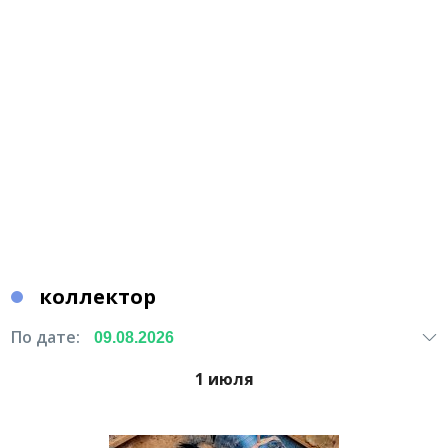
коллектор
По дате:
1 июля