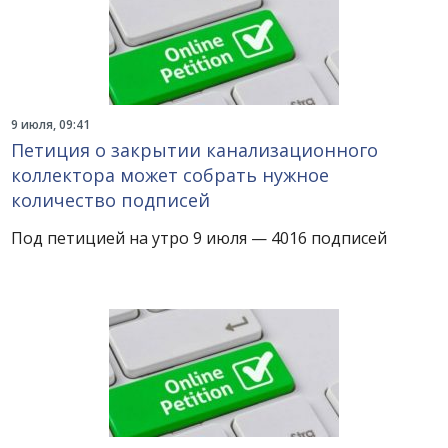
9 июля, 09:41
Петиция о закрытии канализационного
коллектора может собрать нужное
количество подписей
Под петицией на утро 9 июля — 4016 подписей