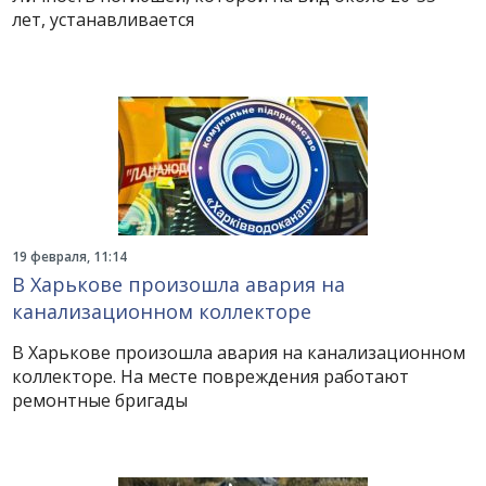
лет, устанавливается
19 февраля, 11:14
В Харькове произошла авария на
канализационном коллекторе
В Харькове произошла авария на канализационном
коллекторе. На месте повреждения работают
ремонтные бригады