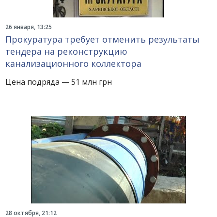
26 января, 13:25
Прокуратура требует отменить результаты
тендера на реконструкцию
канализационного коллектора
Цена подряда — 51 млн грн
28 октября, 21:12