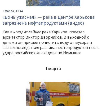
3 марта, 13:44
«Вонь ужасная» — река в центре Харькова
загрязнена нефтепродуктами (видео)
Как выглядит сейчас река Харьков, показал
архитектор Виктор Дворников. В выходной с
детьми он пришел почистить воду от мусора и
заснял последствия разлива нефтепродуктов после
удара российских «шахедов» по Немышле
1 марта