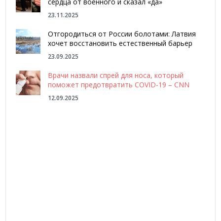
сердца от военного и сказал «да»
23.11.2025
Отгородиться от России болотами: Латвия
хочет восстановить естественный барьер
23.09.2025
Врачи назвали спрей для носа, который
поможет предотвратить COVID-19 – CNN
12.09.2025