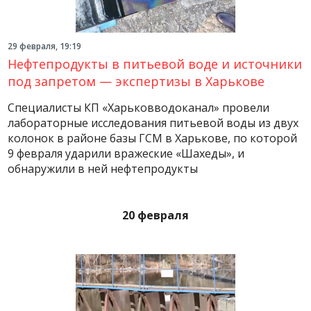
29 февраля, 19:19
Нефтепродукты в питьевой воде и источники
под запретом — экспертизы в Харькове
Специалисты КП «Харьковводоканал» провели
лабораторные исследования питьевой воды из двух
колонок в районе базы ГСМ в Харькове, по которой
9 февраля ударили вражеские «Шахеды», и
обнаружили в ней нефтепродукты
20 февраля