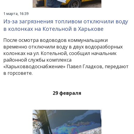
1 марта, 16:39
Из-за загрязнения топливом отключили воду
в колонках на Котельной в Харькове
После осмотра водоводов коммунальщики
временно отключили воду в двух водоразборных
колонках на ул. Котельной, сообщил начальник
районной службы комплекса
«Харьковводоснабжение» Павел Гладков, передают
в горсовете.
29 февраля