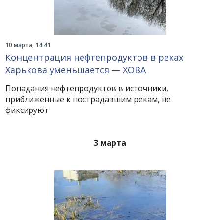
10 марта, 14:41
Концентрация нефтепродуктов в реках
Харькова уменьшается — ХОВА
Попадания нефтепродуктов в источники,
приближенные к пострадавшим рекам, не
фиксируют
3 марта