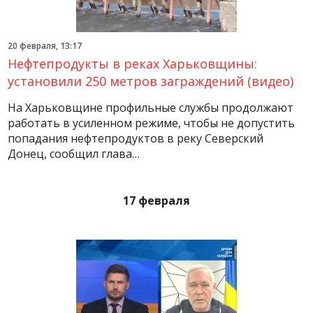
20 февраля, 13:17
Нефтепродукты в реках Харьковщины:
установили 250 метров заграждений (видео)
На Харьковщине профильные службы продолжают
работать в усиленном режиме, чтобы не допустить
попадания нефтепродуктов в реку Северский
Донец, сообщил глава…
17 февраля