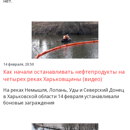
нет.
14 февраля, 20:50
Как начали останавливать нефтепродукты на
четырех реках Харьковщины (видео)
На реках Немышля, Лопань, Уды и Северский Донец
в Харьковской области 14 февраля устанавливали
боновые заграждения