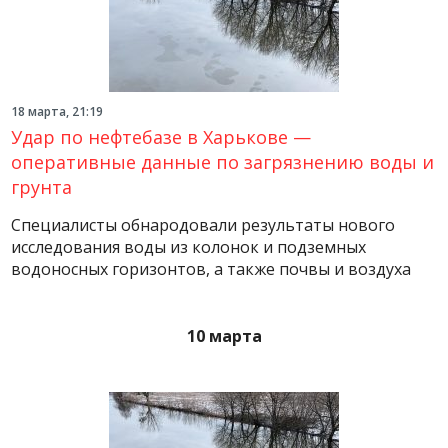
18 марта, 21:19
Удар по нефтебазе в Харькове —
оперативные данные по загрязнению воды и
грунта
Специалисты обнародовали результаты нового
исследования воды из колонок и подземных
водоносных горизонтов, а также почвы и воздуха
10 марта