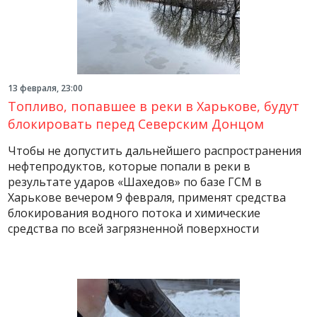
13 февраля, 23:00
Топливо, попавшее в реки в Харькове, будут
блокировать перед Северским Донцом
Чтобы не допустить дальнейшего распространения
нефтепродуктов, которые попали в реки в
результате ударов «Шахедов» по базе ГСМ в
Харькове вечером 9 февраля, применят средства
блокирования водного потока и химические
средства по всей загрязненной поверхности