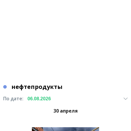
нефтепродукты
По дате:
30 апреля