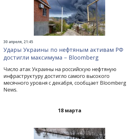
30 апреля, 21:45
Удары Украины по нефтяным активам РФ
достигли максимума – Bloomberg
Число атак Украины на российскую нефтяную
инфраструктуру достигло самого высокого
месячного уровня с декабря, сообщает Bloomberg
News.
18 марта