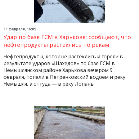
11 февраля, 16:05
Удар по базе ГСМ в Харькове: сообщают, что
нефтепродукты растеклись по рекам
Нефтепродукты, которые растеклись и горели в
результате ударов «Шахедов» по базе ГСМ в
Немышлянском районе Харькова вечером 9
февраля, попали в Петренковский водоем и реку
Немышля, а оттуда — в реку Лопань