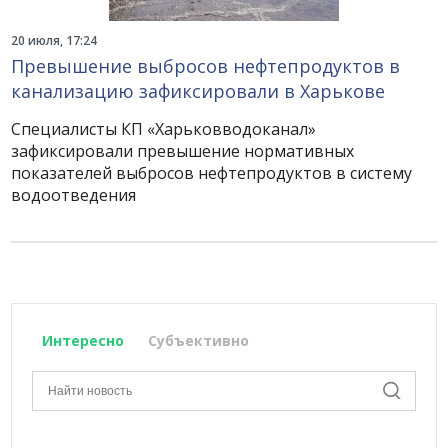
20 июля, 17:24
Превышение выбросов нефтепродуктов в
канализацию зафиксировали в Харькове
Специалисты КП «Харьковводоканал»
зафиксировали превышение нормативных
показателей выбросов нефтепродуктов в систему
водоотведения
Интересно
Субъективно