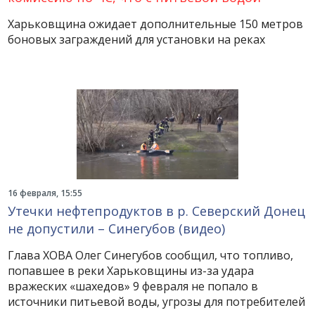
Харьковщина ожидает дополнительные 150 метров
боновых заграждений для установки на реках
16 февраля, 15:55
Утечки нефтепродуктов в р. Северский Донец
не допустили – Синегубов (видео)
Глава ХОВА Олег Синегубов сообщил, что топливо,
попавшее в реки Харьковщины из-за удара
вражеских «шахедов» 9 февраля не попало в
источники питьевой воды, угрозы для потребителей