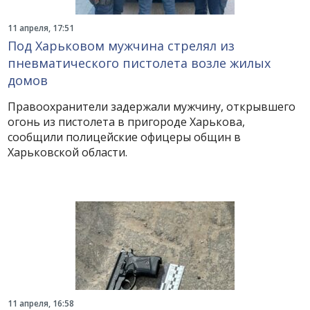
11 апреля, 17:51
Под Харьковом мужчина стрелял из
пневматического пистолета возле жилых
домов
Правоохранители задержали мужчину, открывшего
огонь из пистолета в пригороде Харькова,
сообщили полицейские офицеры общин в
Харьковской области.
11 апреля, 16:58