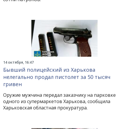
14 октября, 16:47
Бывший полицейский из Харькова
нелегально продал пистолет за 50 тысяч
гривен
Оружие мужчина передал заказчику на парковке
одного из супермаркетов Харькова, сообщила
Харьковская областная прокуратура.