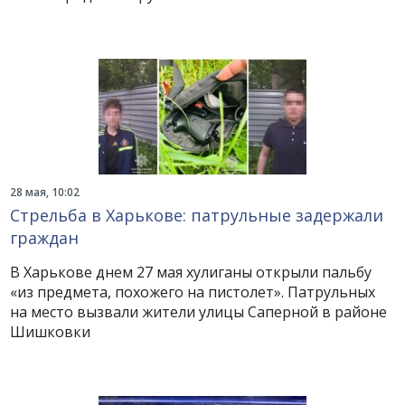
28 мая, 10:02
Стрельба в Харькове: патрульные задержали
граждан
В Харькове днем 27 мая хулиганы открыли пальбу
«из предмета, похожего на пистолет». Патрульных
на место вызвали жители улицы Саперной в районе
Шишковки