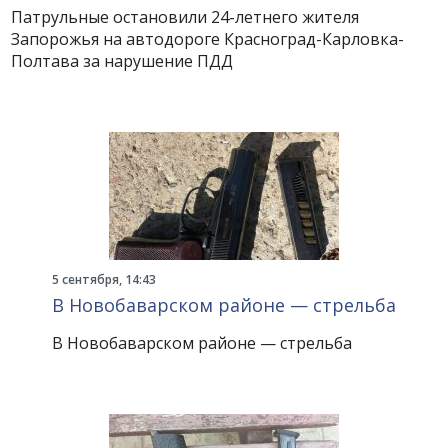
Патрульные остановили 24-летнего жителя
Запорожья на автодороге Красноград-Карловка-
Полтава за нарушение ПДД
5 сентября, 14:43
В Новобаварском районе — стрельба
В Новобаварском районе — стрельба