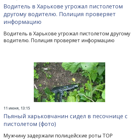
Водитель в Харькове угрожал пистолетом
другому водителю. Полиция проверяет
информацию
Водитель в Харькове угрожал пистолетом другому
водителю. Полиция проверяет информацию
11 июня, 13:15
Пьяный харьковчанин сидел в песочнице с
пистолетом (фото)
Мужчину задержали полицейские роты ТОР