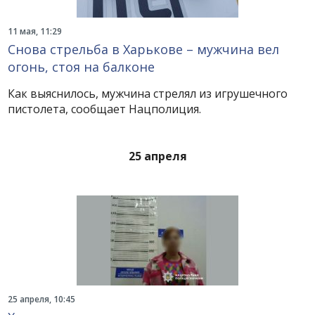
11 мая, 11:29
Снова стрельба в Харькове – мужчина вел
огонь, стоя на балконе
Как выяснилось, мужчина стрелял из игрушечного
пистолета, сообщает Нацполиция.
25 апреля
25 апреля, 10:45