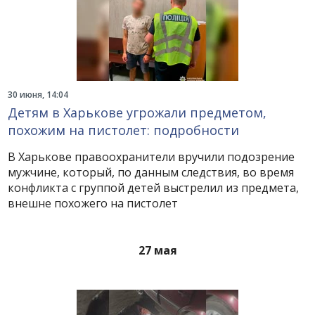
30 июня, 14:04
Детям в Харькове угрожали предметом,
похожим на пистолет: подробности
В Харькове правоохранители вручили подозрение
мужчине, который, по данным следствия, во время
конфликта с группой детей выстрелил из предмета,
внешне похожего на пистолет
27 мая