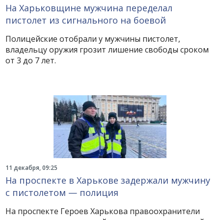
На Харьковщине мужчина переделал
пистолет из сигнального на боевой
Полицейские отобрали у мужчины пистолет,
владельцу оружия грозит лишение свободы сроком
от 3 до 7 лет.
11 декабря, 09:25
На проспекте в Харькове задержали мужчину
с пистолетом — полиция
На проспекте Героев Харькова правоохранители