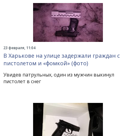
23 февраля, 11:04
В Харькове на улице задержали граждан с
пистолетом и «фомкой» (фото)
Увидев патрульных, один из мужчин выкинул
пистолет в снег