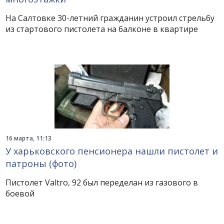
На Салтовке 30-летний гражданин устроил стрельбу
из стартового пистолета на балконе в квартире
16 марта, 11:13
У харьковского пенсионера нашли пистолет и
патроны (фото)
Пистолет Valtro, 92 был переделан из газового в
боевой