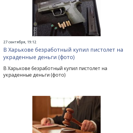
27 сентября, 19:12
В Харькове безработный купил пистолет на
украденные деньги (фото)
В Харькове безработный купил пистолет на
украденные деньги (фото)