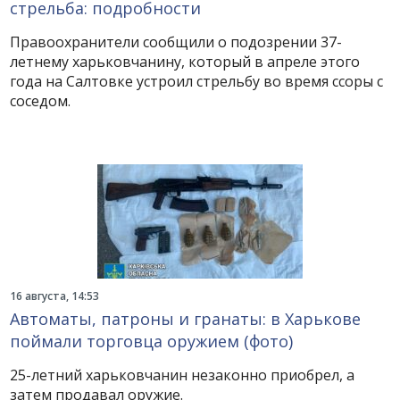
стрельба: подробности
Правоохранители сообщили о подозрении 37-
летнему харьковчанину, который в апреле этого
года на Салтовке устроил стрельбу во время ссоры с
соседом.
16 августа, 14:53
Автоматы, патроны и гранаты: в Харькове
поймали торговца оружием (фото)
25-летний харьковчанин незаконно приобрел, а
затем продавал оружие.