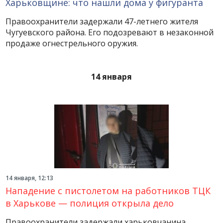
Харьковщине: что нашли дома у фигуранта
Правоохранители задержали 47-летнего жителя
Чугуевского района. Его подозревают в незаконной
продаже огнестрельного оружия.
14 января
14 января, 12:13
Нападение с пистолетом на работников ТЦК
в Харькове — полиция открыла дело
Правоохранители задержали харьковчанина,