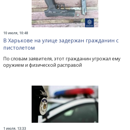
10 июля, 10:48
В Харькове на улице задержан гражданин с
пистолетом
По словам заявителя, этот гражданин угрожал ему
оружием и физической расправой
1 июля, 13:33