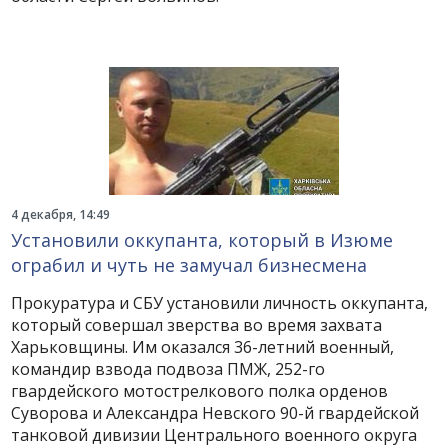
4 декабря, 14:49
Установили оккупанта, который в Изюме
ограбил и чуть не замучал бизнесмена
Прокуратура и СБУ установили личность оккупанта,
который совершал зверства во время захвата
Харьковщины. Им оказался 36-летний военный,
командир взвода подвоза ПМЖ, 252-го
гвардейского мотострелкового полка орденов
Суворова и Александра Невского 90-й гвардейской
танковой дивизии Центрального военного округа