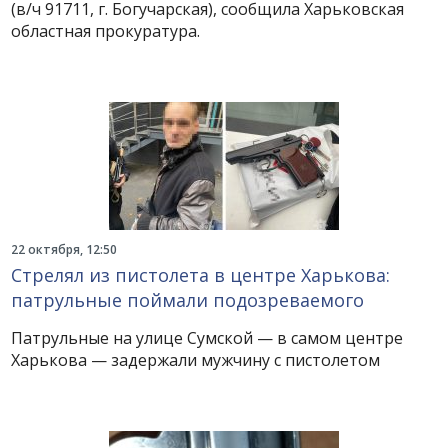
(в/ч 91711, г. Богучарская), сообщила Харьковская
областная прокуратура.
22 октября, 12:50
Стрелял из пистолета в центре Харькова:
патрульные поймали подозреваемого
Патрульные на улице Сумской — в самом центре
Харькова — задержали мужчину с пистолетом