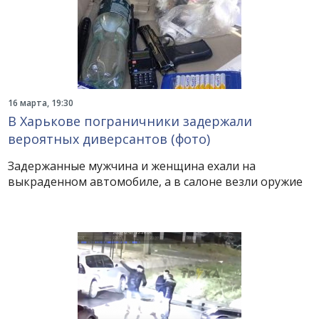
16 марта, 19:30
В Харькове пограничники задержали
вероятных диверсантов (фото)
Задержанные мужчина и женщина ехали на
выкраденном автомобиле, а в салоне везли оружие