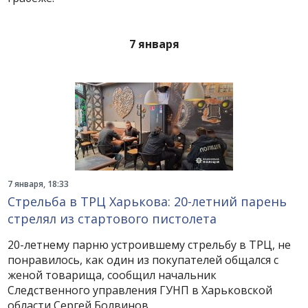
7 января
7 января, 18:33
Стрельба в ТРЦ Харькова: 20-летний парень
стрелял из стартового пистолета
20-летнему парню устроившему стрельбу в ТРЦ, не
понравилось, как один из покупателей общался с
женой товарища, сообщил начальник
Следственного управления ГУНП в Харьковской
области Сергей Болвинов.