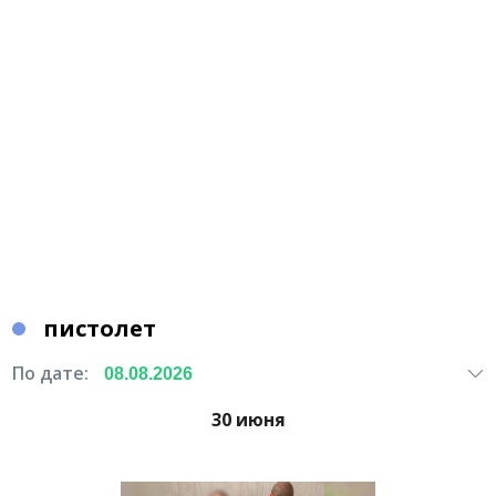
пистолет
По дате:
30 июня