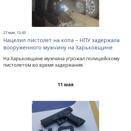
27 мая, 12:43
Нацелил пистолет на копа – НПУ задержала
вооруженного мужчину на Харьковщине
На Харьковщине мужчина угрожал полицейскому
пистолетом во время задержания.
11 мая