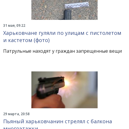
31 мая, 09:22
Харьковчане гуляли по улицам с пистолетом
и кастетом (фото)
Патрульные находят у граждан запрещенные вещи
29 марта, 20:58
Пьяный харьковчанин стрелял с балкона
многоэтажки