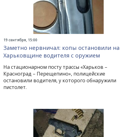
19 сентября, 15:00
Заметно нервничал: копы остановили на
Харьковщине водителя с оружием
На стационарном посту трассы «Харьков –
Красноград – Перещепино», полицейские
остановили водителя, у которого обнаружили
пистолет.