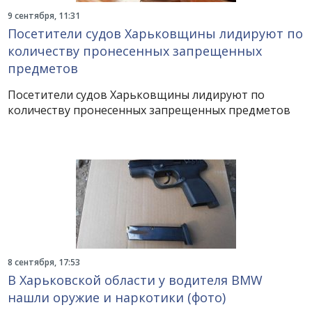
9 сентября, 11:31
Посетители судов Харьковщины лидируют по
количеству пронесенных запрещенных
предметов
Посетители судов Харьковщины лидируют по
количеству пронесенных запрещенных предметов
8 сентября, 17:53
В Харьковской области у водителя BMW
нашли оружие и наркотики (фото)