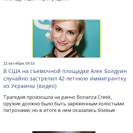
22 октября, 09:53
В США на съемочной площадке Алек Болдуин
случайно застрелил 42-летнюю иммигрантку
из Украины (видео)
Трагедия произошла на ранчо Bonanza Creek,
оружие должно было быть заряженным холостыми
патронами, но в итоге в нем оказались боевые