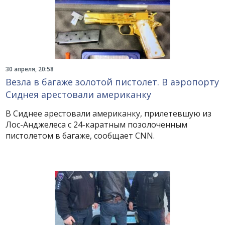
30 апреля, 20:58
Везла в багаже золотой пистолет. В аэропорту
Сиднея арестовали американку
В Сиднее арестовали американку, прилетевшую из
Лос-Анджелеса с 24-каратным позолоченным
пистолетом в багаже, сообщает CNN.