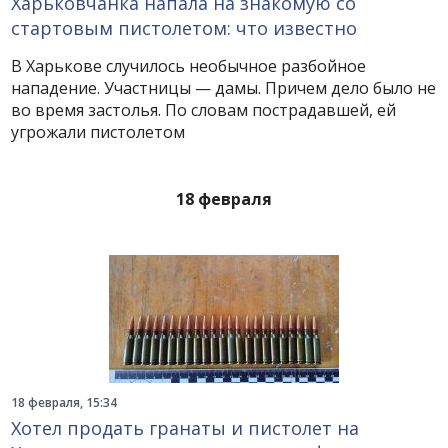
Харьковчанка напала на знакомую со
стартовым пистолетом: что известно
В Харькове случилось необычное разбойное
нападение. Участницы — дамы. Причем дело было не
во время застолья. По словам пострадавшей, ей
угрожали пистолетом
18 февраля
18 февраля, 15:34
Хотел продать гранаты и пистолет на