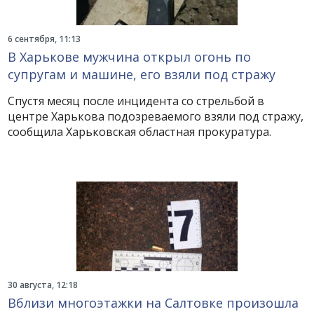
6 сентября, 11:13
В Харькове мужчина открыл огонь по
супругам и машине, его взяли под стражу
Спустя месяц после инцидента со стрельбой в
центре Харькова подозреваемого взяли под стражу,
сообщила Харьковская областная прокуратура.
30 августа, 12:18
Вблизи многоэтажки на Салтовке произошла