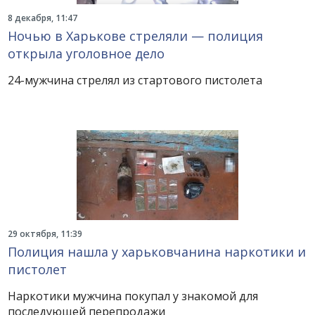
8 декабря, 11:47
Ночью в Харькове стреляли — полиция
открыла уголовное дело
24-мужчина стрелял из стартового пистолета
29 октября, 11:39
Полиция нашла у харьковчанина наркотики и
пистолет
Наркотики мужчина покупал у знакомой для
последующей перепродажи