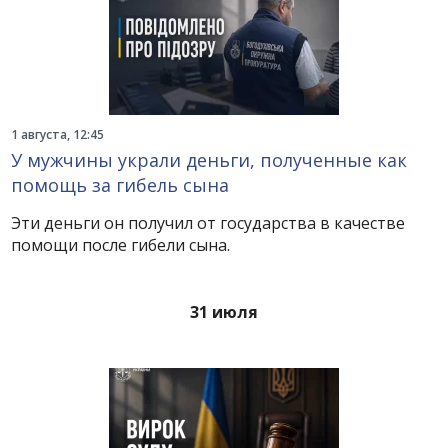
1 августа, 12:45
У мужчины украли деньги, полученные как
помощь за гибель сына
Эти деньги он получил от государства в качестве
помощи после гибели сына.
31 июля