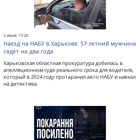
2 июля, 17:20
Наезд на НАБУ в Харькове: 57-летний мужчина
сядет на два года
Харьковская областная прокуратура добилась в
апелляционном суде реального срока для водителя,
который в 2024 году протаранил авто НАБУ и наехал
на детектива