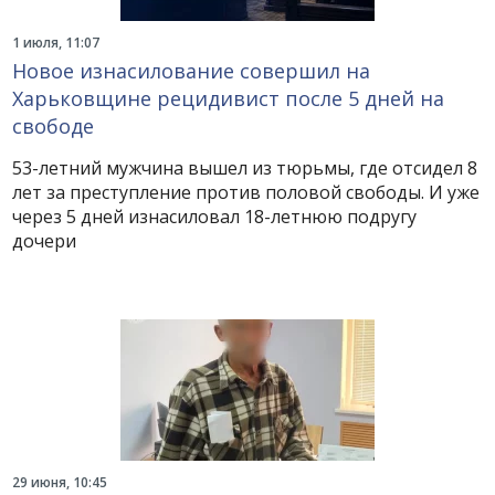
1 июля, 11:07
Новое изнасилование совершил на
Харьковщине рецидивист после 5 дней на
свободе
53-летний мужчина вышел из тюрьмы, где отсидел 8
лет за преступление против половой свободы. И уже
через 5 дней изнасиловал 18-летнюю подругу
дочери
29 июня, 10:45