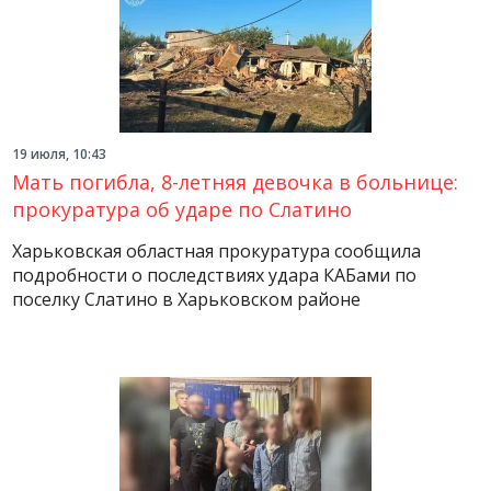
19 июля, 10:43
Мать погибла, 8-летняя девочка в больнице:
прокуратура об ударе по Слатино
Харьковская областная прокуратура сообщила
подробности о последствиях удара КАБами по
поселку Слатино в Харьковском районе