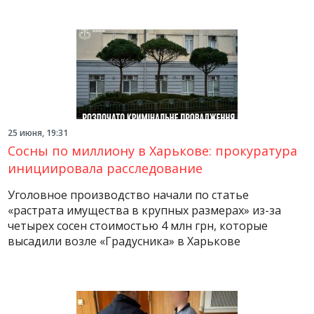
25 июня, 19:31
Сосны по миллиону в Харькове: прокуратура
инициировала расследование
Уголовное производство начали по статье
«растрата имущества в крупных размерах» из-за
четырех сосен стоимостью 4 млн грн, которые
высадили возле «Градусника» в Харькове