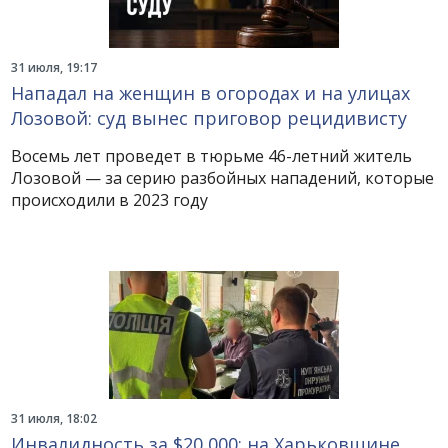
31 июля, 19:17
Нападал на женщин в огородах и на улицах
Лозовой: суд вынес приговор рецидивисту
Восемь лет проведет в тюрьме 46-летний житель
Лозовой — за серию разбойных нападений, которые
происходили в 2023 году
31 июля, 18:02
Инвалидность за $20 000: на Харьковщине