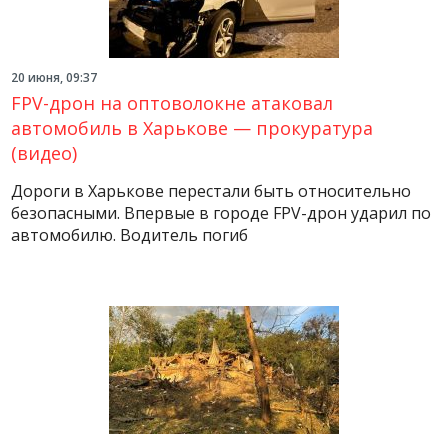
20 июня, 09:37
FPV-дрон на оптоволокне атаковал
автомобиль в Харькове — прокуратура
(видео)
Дороги в Харькове перестали быть относительно
безопасными. Впервые в городе FPV-дрон ударил по
автомобилю. Водитель погиб