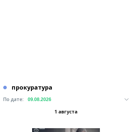
прокуратура
По дате:
1 августа