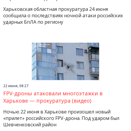
Харьковская областная прокуратура 24 июня
сообщила о последствиях ночной атаки российских
ударных БпЛА по региону
22 июня, 08:27
FPV-дроны атаковали многоэтажки в
Харькове — прокуратура (видео)
Ночью 22 июня в Харькове произошел новый
«прилет» российского FPV-дрона. Под ударом был
Шевченковский район