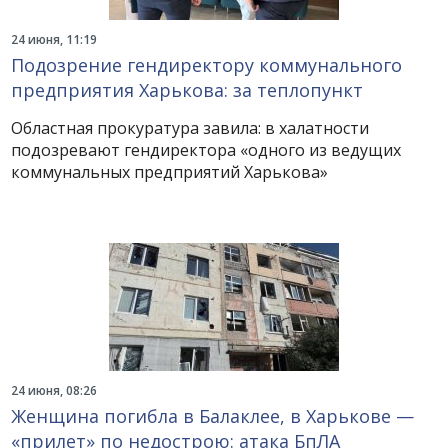
24 июня, 11:19
Подозрение гендиректору коммунального
предприятия Харькова: за теплопункт
Областная прокуратура завила: в халатности
подозревают гендиректора «одного из ведущих
коммунальных предприятий Харькова»
24 июня, 08:26
Женщина погибла в Балаклее, в Харькове —
«прилет» по недострою: атака БпЛА