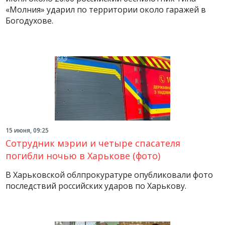
«Молния» ударил по территории около гаражей в
Богодухове.
15 июня, 09:25
Сотрудник мэрии и четыре спасателя
погибли ночью в Харькове (фото)
В Харьковской облпрокуратуре опубликовали фото
последствий российских ударов по Харькову.