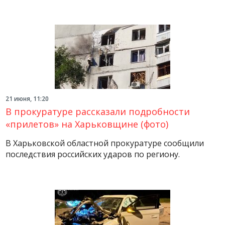
21 июня, 11:20
В прокуратуре рассказали подробности
«прилетов» на Харьковщине (фото)
В Харьковской областной прокуратуре сообщили
последствия российских ударов по региону.