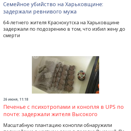
Семейное убийство на Харьковщине:
задержали ревнивого мужа
64-летнего жителя Краснокутска на Харьковщине
задержали по подозрению в том, что избил жену до
смерти
26 июня, 11:18
Печенье с психотропами и конопля в UPS по
почте: задержали жителя Высокого
Масштабную плантацию конопли обнаружили