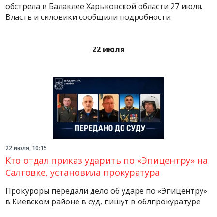
обстрела в Балаклее Харьковской области 27 июля.
Власть и силовики сообщили подробности.
22 июля
22 июля, 10:15
Кто отдал приказ ударить по «Эпицентру» на
Салтовке, установила прокуратура
Прокуроры передали дело об ударе по «Эпицентру»
в Киевском районе в суд, пишут в облпрокуратуре.