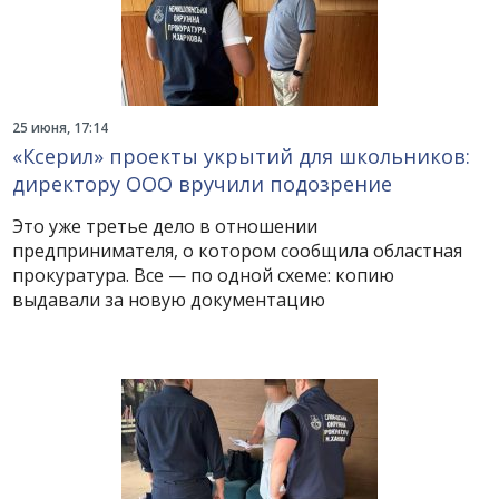
25 июня, 17:14
«Ксерил» проекты укрытий для школьников:
директору ООО вручили подозрение
Это уже третье дело в отношении
предпринимателя, о котором сообщила областная
прокуратура. Все — по одной схеме: копию
выдавали за новую документацию