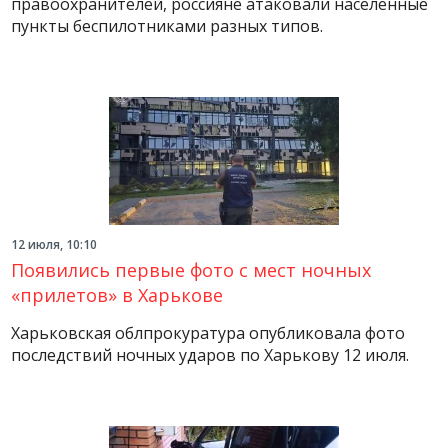
правоохранителей, россияне атаковали населенные
пункты беспилотниками разных типов.
12 июля, 10:10
Появились первые фото с мест ночных
«прилетов» в Харькове
Харьковская облпрокуратура опубликовала фото
последствий ночных ударов по Харькову 12 июля.