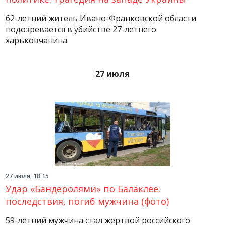
62-летний житель Ивано-Франковской области
подозревается в убийстве 27-летнего
харьковчанина.
27 июля
27 июля, 18:15
Удар «Бандеролями» по Балаклее:
последствия, погиб мужчина (фото)
59-летний мужчина стал жертвой российского