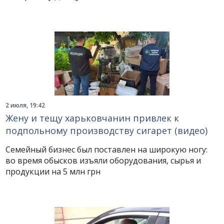
2 июля, 19:42
Жену и тещу харьковчанин привлек к
подпольному производству сигарет (видео)
Семейный бизнес был поставлен на широкую ногу:
во время обысков изъяли оборудования, сырья и
продукции на 5 млн грн