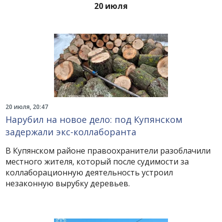
20 июля
20 июля, 20:47
Нарубил на новое дело: под Купянском
задержали экс-коллаборанта
В Купянском районе правоохранители разоблачили
местного жителя, который после судимости за
коллаборационную деятельность устроил
незаконную вырубку деревьев.