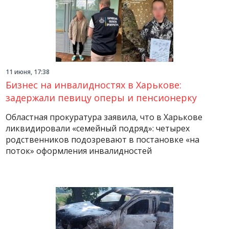
11 июня, 17:38
Бизнес на инвалидностях в Харькове:
задержали певицу оперы и пенсионерку
Областная прокуратура заявила, что в Харькове
ликвидировали «семейный подряд»: четырех
родственников подозревают в постановке «на
поток» оформления инвалидностей