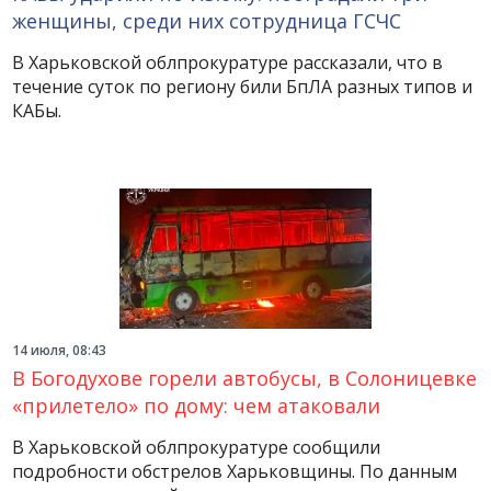
женщины, среди них сотрудница ГСЧС
В Харьковской облпрокуратуре рассказали, что в
течение суток по региону били БпЛА разных типов и
КАБы.
14 июля, 08:43
В Богодухове горели автобусы, в Солоницевке
«прилетело» по дому: чем атаковали
В Харьковской облпрокуратуре сообщили
подробности обстрелов Харьковщины. По данным