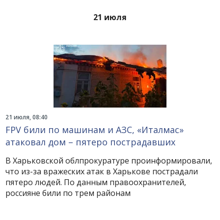
21 июля
21 июля, 08:40
FPV били по машинам и АЗС, «Италмас»
атаковал дом – пятеро пострадавших
В Харьковской облпрокуратуре проинформировали,
что из-за вражеских атак в Харькове пострадали
пятеро людей. По данным правоохранителей,
россияне били по трем районам