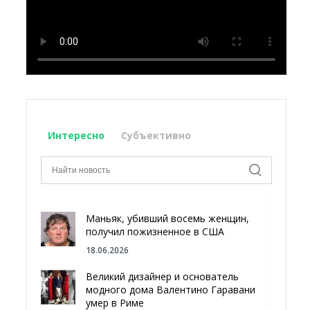
Интересно
Субъективно
Маньяк, убивший восемь женщин,
получил пожизненное в США
18.06.2026
Великий дизайнер и основатель
модного дома Валентино Гаравани
умер в Риме