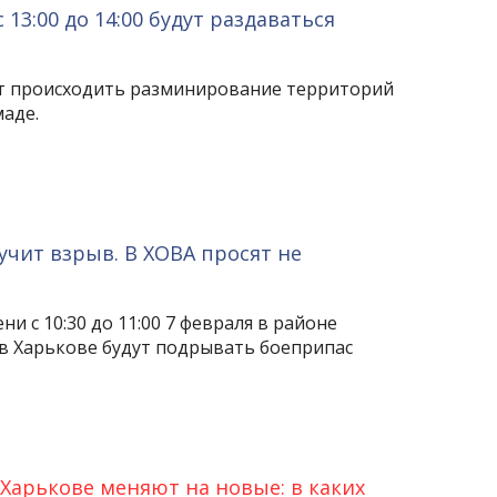
13:00 до 14:00 будут раздаваться
удет происходить разминирование территорий
аде.
учит взрыв. В ХОВА просят не
и с 10:30 до 11:00 7 февраля в районе
в Харькове будут подрывать боеприпас
Харькове меняют на новые: в каких