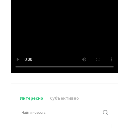
Интересно
Субъективно