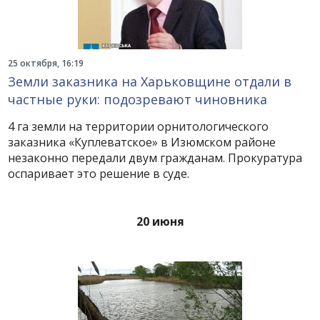
25 октября, 16:19
Земли заказника на Харьковщине отдали в
частные руки: подозревают чиновника
4 га земли на территории орнитологического
заказника «Куплеватское» в Изюмском районе
незаконно передали двум гражданам. Прокуратура
оспаривает это решение в суде.
20 июня