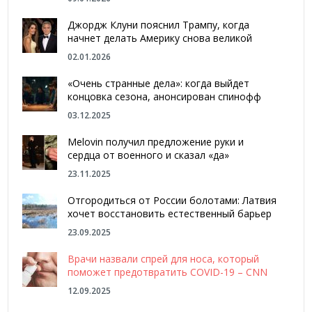
Джордж Клуни пояснил Трампу, когда
начнет делать Америку снова великой
02.01.2026
«Очень странные дела»: когда выйдет
концовка сезона, анонсирован спинофф
03.12.2025
Melovin получил предложение руки и
сердца от военного и сказал «да»
23.11.2025
Отгородиться от России болотами: Латвия
хочет восстановить естественный барьер
23.09.2025
Врачи назвали спрей для носа, который
поможет предотвратить COVID-19 – CNN
12.09.2025