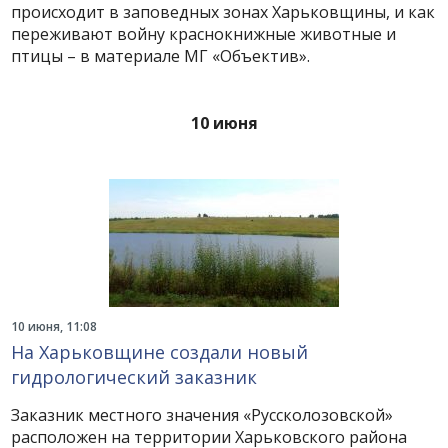
происходит в заповедных зонах Харьковщины, и как
переживают войну краснокнижные животные и
птицы – в материале МГ «Объектив».
10 июня
10 июня, 11:08
На Харьковщине создали новый
гидрологический заказник
Заказник местного значения «Руссколозовской»
расположен на территории Харьковского района