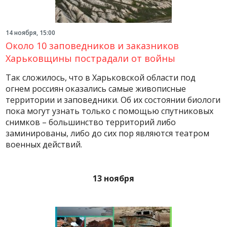
14 ноября, 15:00
Около 10 заповедников и заказников
Харьковщины пострадали от войны
Так сложилось, что в Харьковской области под
огнем россиян оказались самые живописные
территории и заповедники. Об их состоянии биологи
пока могут узнать только с помощью спутниковых
снимков – большинство территорий либо
заминированы, либо до сих пор являются театром
военных действий.
13 ноября