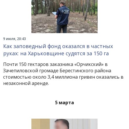
9 июля, 20:43
Как заповедный фонд оказался в частных
руках: на Харьковщине судятся за 150 га
Почти 150 гектаров заказника «Орчикский» в
Зачепиловской громаде Берестинского района
стоимостью около 3,4 миллиона гривен оказались в
незаконной аренде.
5 марта