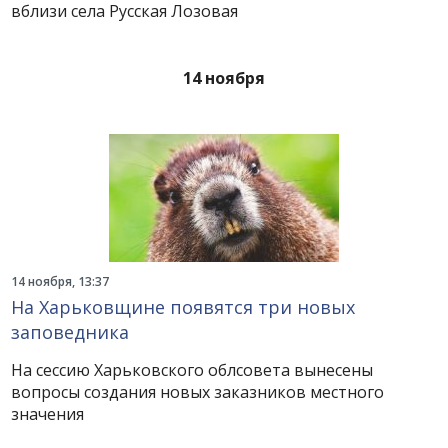
вблизи села Русская Лозовая
14 ноября
14 ноября, 13:37
На Харьковщине появятся три новых
заповедника
На сессию Харьковского облсовета вынесены
вопросы создания новых заказников местного
значения