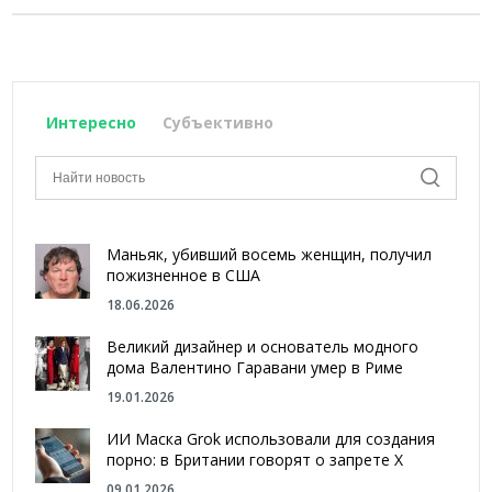
Интересно
Субъективно
Маньяк, убивший восемь женщин, получил
пожизненное в США
18.06.2026
Великий дизайнер и основатель модного
дома Валентино Гаравани умер в Риме
19.01.2026
ИИ Маска Grok использовали для создания
порно: в Британии говорят о запрете Х
09.01.2026