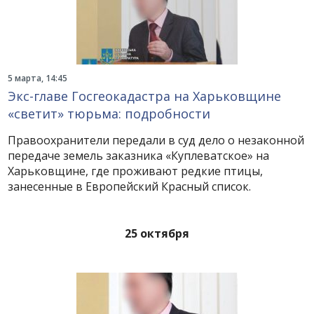
5 марта, 14:45
Экс-главе Госгеокадастра на Харьковщине
«светит» тюрьма: подробности
Правоохранители передали в суд дело о незаконной
передаче земель заказника «Куплеватское» на
Харьковщине, где проживают редкие птицы,
занесенные в Европейский Красный список.
25 октября