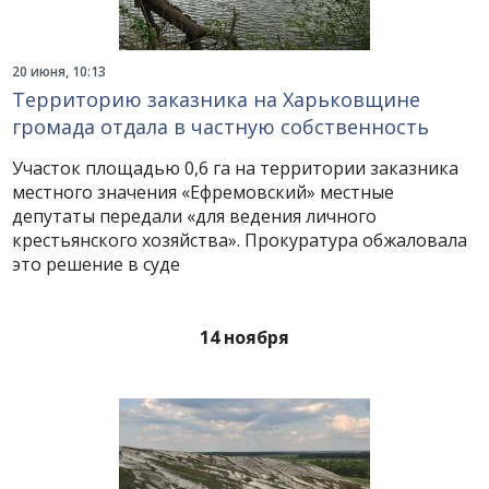
20 июня, 10:13
Территорию заказника на Харьковщине
громада отдала в частную собственность
Участок площадью 0,6 га на территории заказника
местного значения «Ефремовский» местные
депутаты передали «для ведения личного
крестьянского хозяйства». Прокуратура обжаловала
это решение в суде
14 ноября