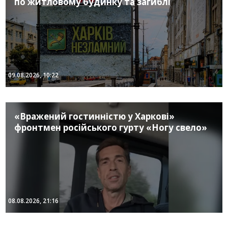
по житловому будинку та загиблі
09.08.2026, 10:22
«Вражений гостинністю у Харкові»
фронтмен російського гурту «Ногу свело»
08.08.2026, 21:16