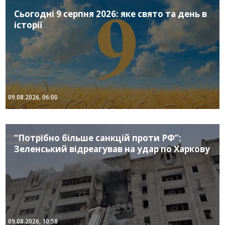
Сьогодні 9 серпня 2026: яке свято та день в
історії
09.08.2026, 06:00
“Потрібно більше санкцій проти РФ”:
Зеленський відреагував на удар по Харкову
09.08.2026, 10:58