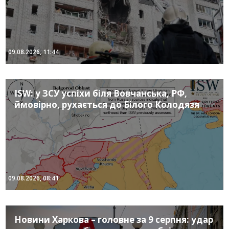
09.08.2026, 11:44
ISW: у ЗСУ успіхи біля Вовчанська, РФ,
ймовірно, рухається до Білого Колодязя
09.08.2026, 08:41
Новини Харкова – головне за 9 серпня: удар