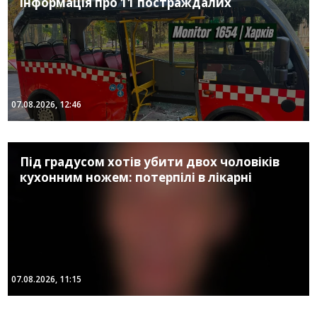
інформація про 11 постраждалих
07.08.2026, 12:46
Під градусом хотів убити двох чоловіків
кухонним ножем: потерпілі в лікарні
07.08.2026, 11:15