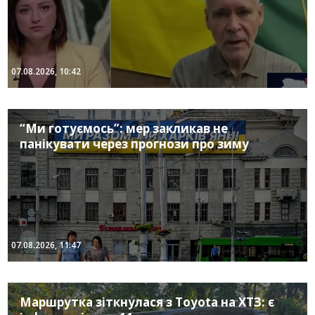
07.08.2026, 10:42
“Ми готуємось”: мер закликав не
панікувати через прогнози про зиму
07.08.2026, 11:47
Маршрутка зіткнулася з Toyota на ХТЗ: є