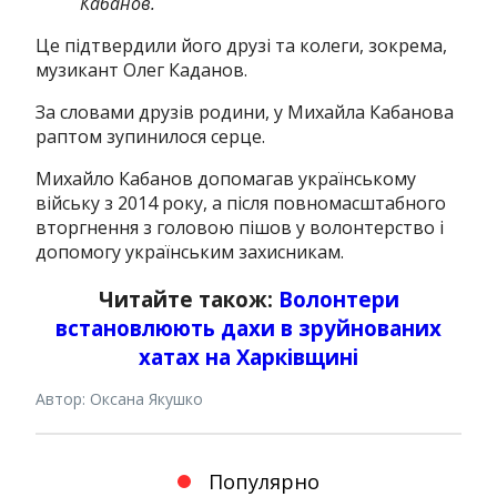
Кабанов.
Це підтвердили його друзі та колеги, зокрема,
музикант Олег Каданов.
За словами друзів родини, у Михайла Кабанова
раптом зупинилося серце.
Михайло Кабанов допомагав українському
війську з 2014 року, а після повномасштабного
вторгнення з головою пішов у волонтерство і
допомогу українським захисникам.
Читайте також:
Волонтери
встановлюють дахи в зруйнованих
хатах на Харківщині
Автор: Оксана Якушко
Популярно