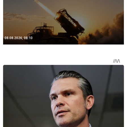
08.08.2026, 08:10