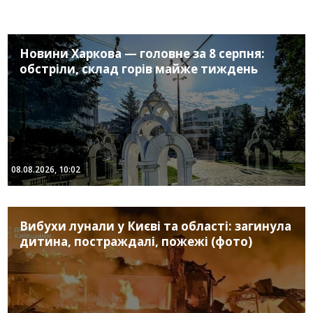
Новини Харкова — головне за 8 серпня:
обстріли, склад горів майже тиждень
08.08.2026, 10:02
Вибухи лунали у Києві та області: загинула
дитина, постраждалі, пожежі (фото)