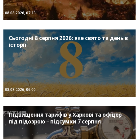
08.08.2026, 07:13
Сьогодні 8 серпня 2026: яке свято та день в
історії
08.08.2026, 06:00
Підвищення тарифів у Харкові та офіцер
під підозрою – підсумки 7 серпня