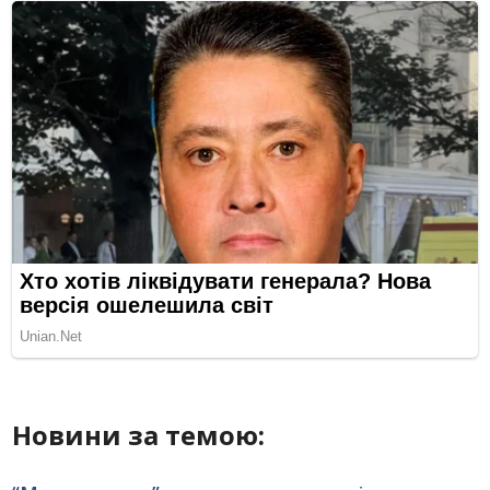
Новини за темою: