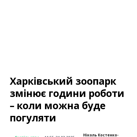
Харківський зоопарк
змінює години роботи
– коли можна буде
погуляти
Ніколь Костенко-