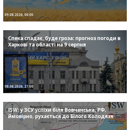
09.08.2026, 06:00
Спека спадає, буде гроза: прогноз погоди в
Харкові та області на 9 серпня
08.08.2026, 21:00
ISW: у ЗСУ успіхи біля Вовчанська, РФ,
ймовірно, рухається до Білого Колодязя