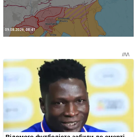
09.08.2026, 08:41