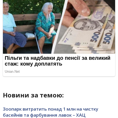
Новини за темою:
Зоопарк витратить понад 1 млн на чистку
басейнів та фарбування лавок – ХАЦ