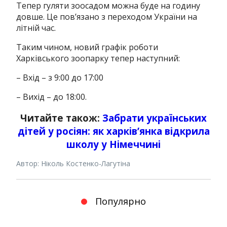
Тепер гуляти зоосадом можна буде на годину
довше. Це пов’язано з переходом України на
літній час.
Таким чином, новий графік роботи
Харківського зоопарку тепер наступний:
– Вхід – з 9:00 до 17:00
– Вихід – до 18:00.
Читайте також:
Забрати українських
дітей у росіян: як харків’янка відкрила
школу у Німеччині
Автор: Ніколь Костенко-Лагутіна
Популярно