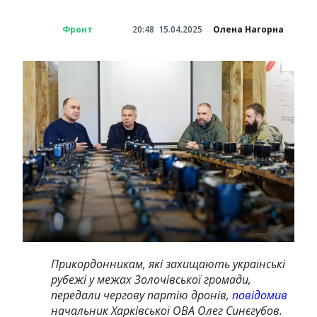
Фронт
20:48
15.04.2025
Олена Нагорна
Прикордонникам, які захищають українські
рубежі у межах Золочівської громади,
передали чергову партію дронів,
повідомив
начальник Харківської ОВА Олег Синєгубов.