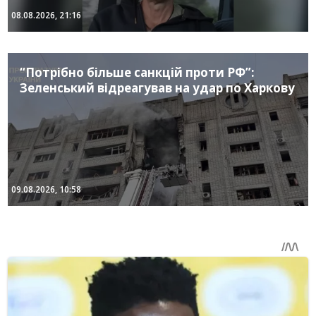
08.08.2026, 21:16
“Потрібно більше санкцій проти РФ”:
Зеленський відреагував на удар по Харкову
09.08.2026, 10:58