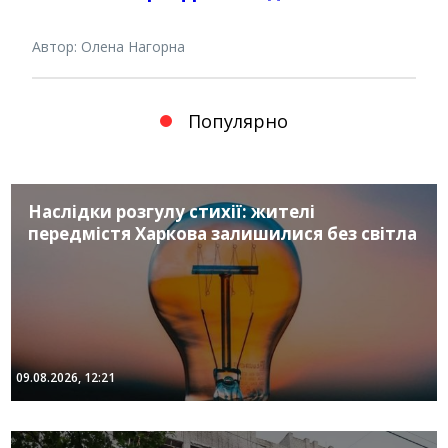
Автор: Олена Нагорна
Популярно
Наслідки розгулу стихії: жителі
передмістя Харкова залишилися без світла
09.08.2026, 12:21