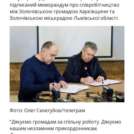
підписаний меморандум про співробітництво
між Золочівською громадою Харківщини та
Золочівською міськрадою Львівської області.
Фото: Олег Синєгубов/телеграм
“Дякуємо громадам за спільну роботу. Дякуємо
нашим незламним прикордонникам.