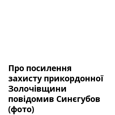
Про посилення
захисту прикордонної
Золочівщини
повідомив Синєгубов
(фото)