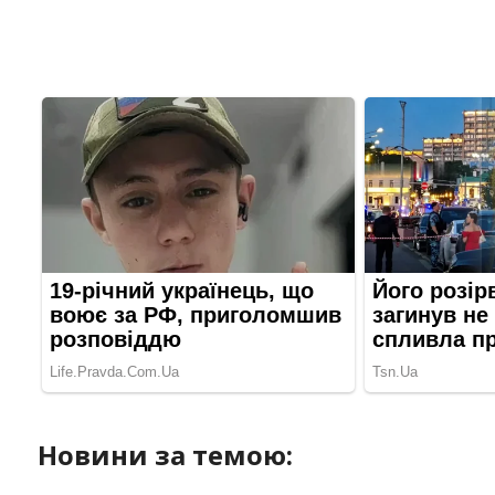
Новини за темою: