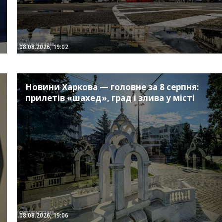
08.08.2026, 19:02
Новини Харкова — головне за 8 серпня:
прилетів «шахед», град і злива у місті
08.08.2026, 19:06