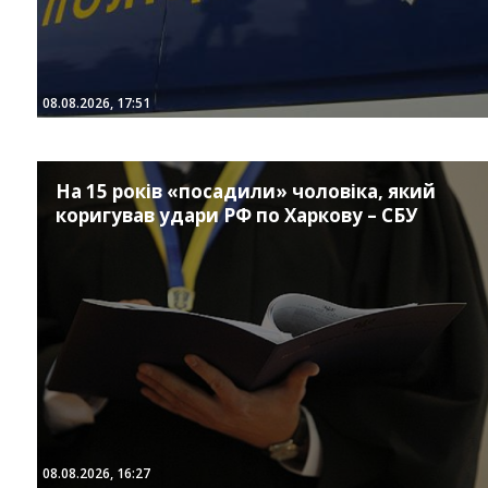
08.08.2026, 17:51
На 15 років «посадили» чоловіка, який
коригував удари РФ по Харкову – СБУ
08.08.2026, 16:27