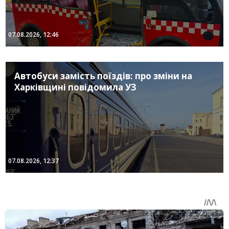
07.08.2026, 12:46
Автобуси замість поїздів: про зміни на
Харківщині повідомила УЗ
07.08.2026, 12:37