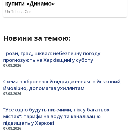
Новини за темою:
Грози, град, шквал: небезпечну погоду
прогнозують на Харківщині у суботу
07.08.2026
Схема з «бронню» й відрядженням: військовий,
ймовірно, допомагав ухилянтам
07.08.2026
“Усе одно будуть нижчими, ніж у багатьох
містах”: тарифи на воду та каналізацію
підвищать у Харкові
07.08.2026