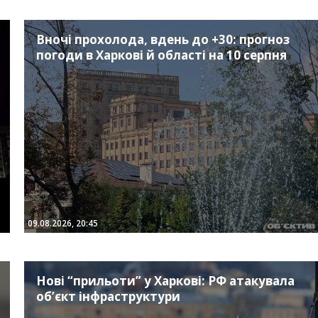
Вночі прохолода, вдень до +30: прогноз
погоди в Харкові й області на 10 серпня
09.08.2026, 20:45
Нові “прильоти” у Харкові: РФ атакувала
об’єкт інфраструктури