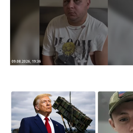
09.08.2026, 19:36