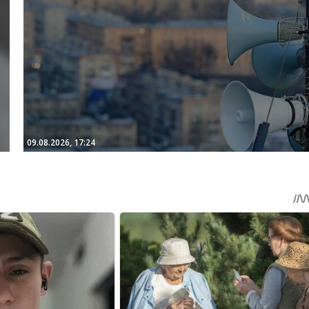
09.08.2026, 17:24