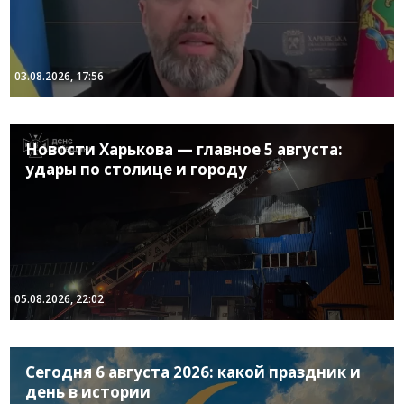
03.08.2026, 17:56
Новости Харькова — главное 5 августа:
удары по столице и городу
05.08.2026, 22:02
Сегодня 6 августа 2026: какой праздник и
день в истории