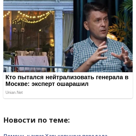
Новости по теме:
Помощь к зиме Харьковщине передала