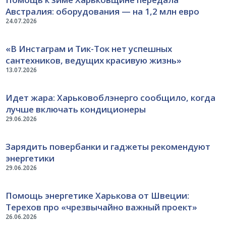
Австралия: оборудования — на 1,2 млн евро
24.07.2026
«В Инстаграм и Тик-Ток нет успешных
сантехников, ведущих красивую жизнь»
13.07.2026
Идет жара: Харьковоблэнерго сообщило, когда
лучше включать кондиционеры
29.06.2026
Зарядить повербанки и гаджеты рекомендуют
энергетики
29.06.2026
Помощь энергетике Харькова от Швеции:
Терехов про «чрезвычайно важный проект»
26.06.2026