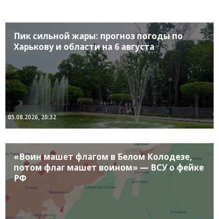
Пик сильной жары: прогноз погоды по
Харькову и области на 6 августа
05.08.2026, 20:32
«Воин машет флагом в Белом Колодезе,
потом флаг машет воином» — ВСУ о фейке
РФ