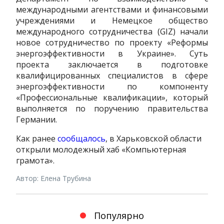
международными агентствами и финансовыми
учреждениями и Немецкое общество
международного сотрудничества (GIZ) начали
новое сотрудничество по проекту «Реформы
энергоэффективности в Украине». Суть
проекта заключается в подготовке
квалифицированных специалистов в сфере
энергоэффективности по компоненту
«Профессиональные квалификации», который
выполняется по поручению правительства
Германии.
Как ранее
сообщалось
, в Харьковской области
открыли молодежный хаб «Компьютерная
грамота».
Автор: Елена Трубина
Популярно