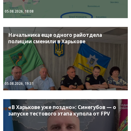
05.08.2026, 18:08
Начальника еще одного райотдела
полиции сменили в Харькове
05.08.2026, 19:31
«В Харькове уже поздно»: Синегубов — о
запуске тестового этапа купола от FPV