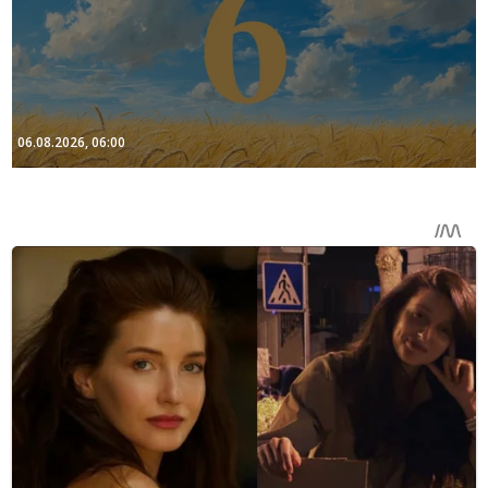
06.08.2026, 06:00