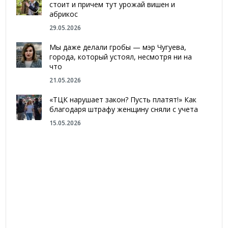
стоит и причем тут урожай вишен и
абрикос
29.05.2026
Мы даже делали гробы — мэр Чугуева,
города, который устоял, несмотря ни на
что
21.05.2026
«ТЦК нарушает закон? Пусть платят!» Как
благодаря штрафу женщину сняли с учета
15.05.2026