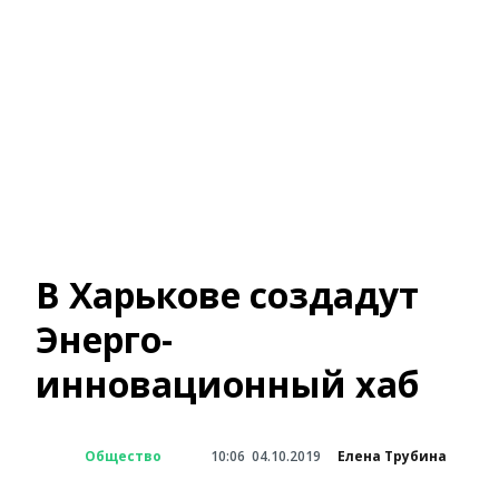
В Харькове создадут
Энерго-
инновационный хаб
Общество
10:06
04.10.2019
Елена Трубина