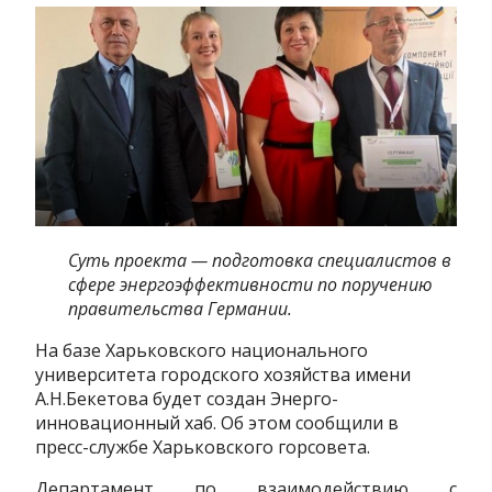
Суть проекта — подготовка специалистов в
сфере энергоэффективности по поручению
правительства Германии.
На базе Харьковского национального
университета городского хозяйства имени
А.Н.Бекетова будет создан Энерго-
инновационный хаб. Об этом сообщили в
пресс-службе Харьковского горсовета.
Департамент по взаимодействию с