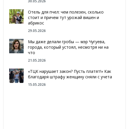
30.05.2026
Отель для пчел: чем полезен, сколько
стоит и причем тут урожай вишен и
абрикос
29.05.2026
Мы даже делали гробы — мэр Чугуева,
города, который устоял, несмотря ни на
что
21.05.2026
«ТЦК нарушает закон? Пусть платят!» Как
благодаря штрафу женщину сняли с учета
15.05.2026