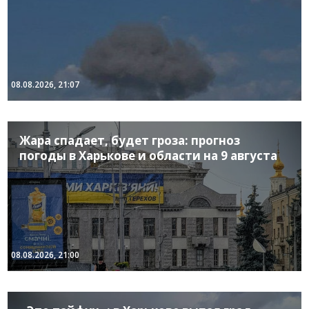
08.08.2026, 21:07
Жара спадает, будет гроза: прогноз
погоды в Харькове и области на 9 августа
08.08.2026, 21:00