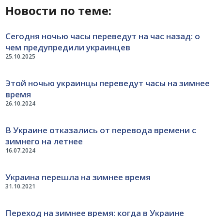
Новости по теме:
Сегодня ночью часы переведут на час назад: о
чем предупредили украинцев
25.10.2025
Этой ночью украинцы переведут часы на зимнее
время
26.10.2024
В Украине отказались от перевода времени с
зимнего на летнее
16.07.2024
Украина перешла на зимнее время
31.10.2021
Переход на зимнее время: когда в Украине