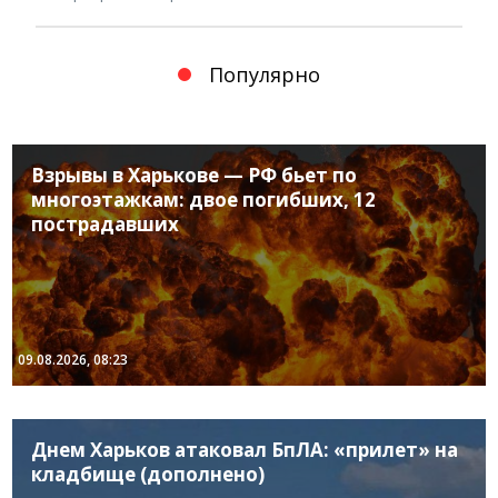
Популярно
Взрывы в Харькове — РФ бьет по
многоэтажкам: двое погибших, 12
пострадавших
09.08.2026, 08:23
Днем Харьков атаковал БпЛА: «прилет» на
кладбище (дополнено)