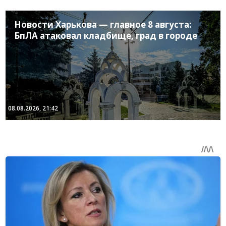
Новости Харькова — главное 8 августа:
БпЛА атаковал кладбище, град в городе
08.08.2026, 21:42