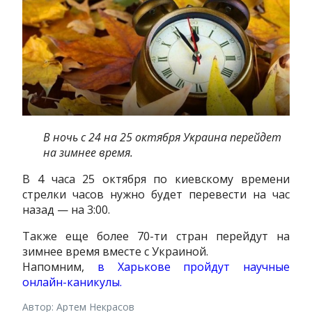
В ночь с 24 на 25 октября Украина перейдет
на зимнее время.
В 4 часа 25 октября по киевскому времени
стрелки часов нужно будет перевести на час
назад — на 3:00.
Также еще более 70-ти стран перейдут на
зимнее время вместе с Украиной.
Напомним,
в Харькове
пройдут
научные
онлайн-каникулы.
Автор: Артем Некрасов