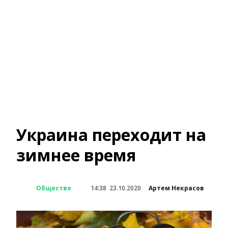
Украина переходит на
зимнее время
Общество
14:38
23.10.2020
Артем Некрасов