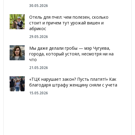
30.05.2026
Отель для пчел: чем полезен, сколько
стоит и причем тут урожай вишен и
абрикос
29.05.2026
Мы даже делали гробы — мэр Чугуева,
города, который устоял, несмотря ни на
что
21.05.2026
«ТЦК нарушает закон? Пусть платят!» Как
благодаря штрафу женщину сняли с учета
15.05.2026