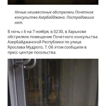
Ночью неизвестные обстреляли Почётное
консульство Азербайджана. Пострадавших
нет.
В ночь с 6 на 7 ноября, в 02:30, в Харькове
обстреляли помещение Почетного консульства
Азербайджанской Республики по улице
Ярослава Мудрого, 7. Об этом сообщили в
пресс-центре посольства.