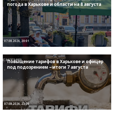
погода в Харькове и области на 8 августа
07.08.2026, 20:01
Повышение тарифов в Харькове и офицер
под подозрением – итоги 7 августа
07.08.2026, 23:00