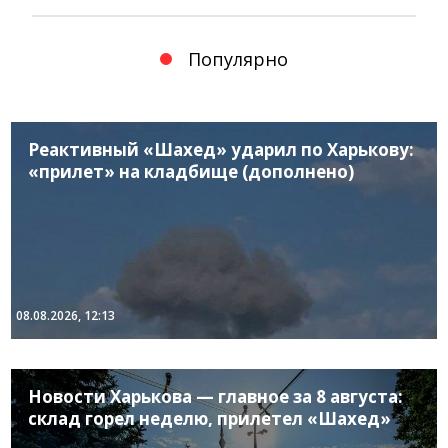
Популярно
Реактивный «Шахед» ударил по Харькову:
«прилет» на кладбище (дополнено)
08.08.2026, 12:13
Новости Харькова — главное за 8 августа:
склад горел неделю, прилетел «Шахед»