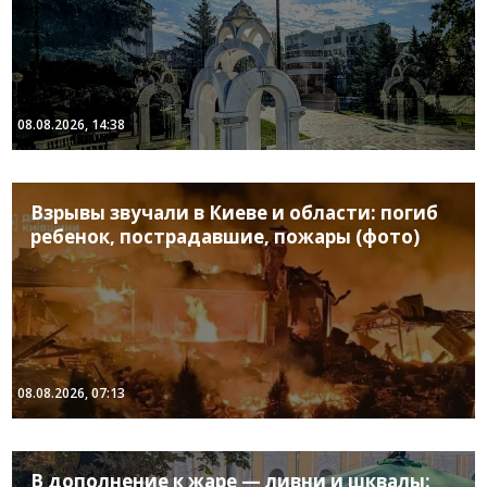
08.08.2026, 14:38
Взрывы звучали в Киеве и области: погиб
ребенок, пострадавшие, пожары (фото)
08.08.2026, 07:13
В дополнение к жаре — ливни и шквалы: