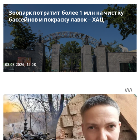
Зоопарк потратит более 1 млн на чистку
бассейнов и покраску лавок – ХАЦ
08.08.2026, 15:08