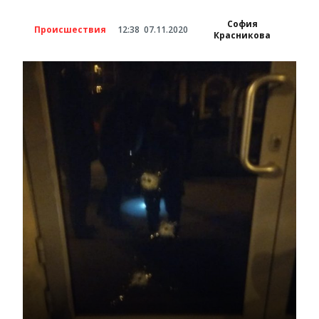
София
Происшествия
12:38
07.11.2020
Красникова