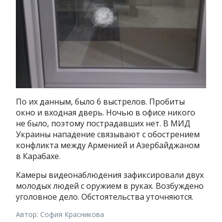
По их данным, было 6 выстрелов. Пробиты
окно и входная дверь. Ночью в офисе никого
не было, поэтому пострадавших нет. В МИД
Украины нападение связывают с обострением
конфликта между Арменией и Азербайджаном
в Карабахе.
Камеры видеонаблюдения зафиксировали двух
молодых людей с оружием в руках. Возбуждено
уголовное дело. Обстоятельства уточняются.
Автор: София Красникова