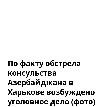
По факту обстрела
консульства
Азербайджана в
Харькове возбуждено
уголовное дело (фото)