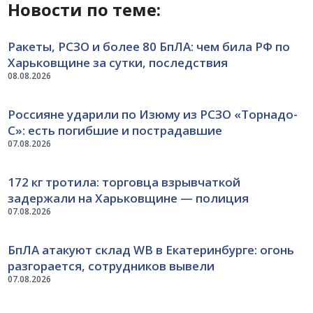
Новости по теме:
Ракеты, РСЗО и более 80 БпЛА: чем била РФ по
Харьковщине за сутки, последствия
08.08.2026
Россияне ударили по Изюму из РСЗО «Торнадо-
С»: есть погибшие и пострадавшие
07.08.2026
172 кг тротила: торговца взрывчаткой
задержали на Харьковщине — полиция
07.08.2026
БпЛА атакуют склад WB в Екатеринбурге: огонь
разгорается, сотрудников вывели
07.08.2026