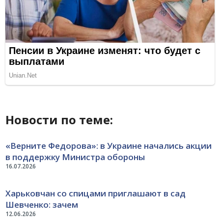
Новости по теме:
«Верните Федорова»: в Украине начались акции
в поддержку Министра обороны
16.07.2026
Харьковчан со спицами приглашают в сад
Шевченко: зачем
12.06.2026