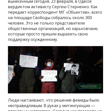
вынесенным сегодня, 23 февраля, в Одессе
вердиктом активисту Сергею Стерненко. Как
передает корреспондент МГ «Объектив», всего
на площади Свободы собралось около 300
человек. Это не только представители
общественных организаций, но харьковчане,
которые просто пришли выразить свою
поддержку осужденному.
Люди настаивают, что решение фемиды было
несправедливым. В руках у митингующих —