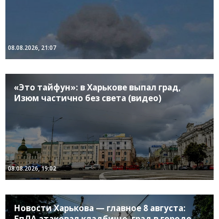
08.08.2026, 21:07
«Это тайфун»: в Харькове выпал град,
Изюм частично без света (видео)
08.08.2026, 19:02
Новости Харькова — главное 8 августа:
БпЛА атаковал кладбище, град в городе