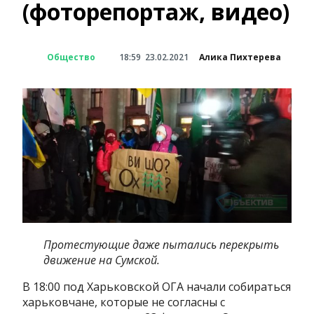
(фоторепортаж, видео)
Общество
18:59
23.02.2021
Алика Пихтерева
Протестующие даже пытались перекрыть
движение на Сумской.
В 18:00 под Харьковской ОГА начали собираться
харьковчане, которые не согласны с