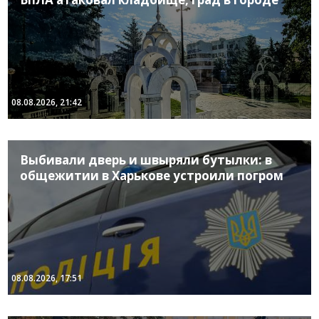
08.08.2026, 21:42
Выбивали дверь и швыряли бутылки: в
общежитии в Харькове устроили погром
08.08.2026, 17:51