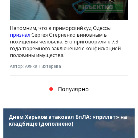
Напомним, что в приморский суд Одессы
признал
Сергея Стерненко виновным в
похищении человека. Его приговорили к 7,3
года тюремного заключения с конфискацией
половины имущества.
Автор: Алика Пихтерева
Популярно
Днем Харьков атаковал БпЛА: «прилет» на
кладбище (дополнено)