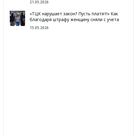
21.05.2026
«ТЦК нарушает закон? Пусть платят!» Как
благодаря штрафу женщину сняли с учета
15.05.2026