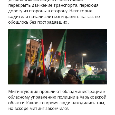
перекрыть движение транспорта, переходя
дорогу из стороны в сторону. Некоторые
водители начали злиться и давить на газ, но
обошлось без пострадавших .
Митингующие прошли от обладминистрации к
обласному управлению полиции в Харьковской
области. Какое-то время люди находились там,
но вскоре митинг закончился.