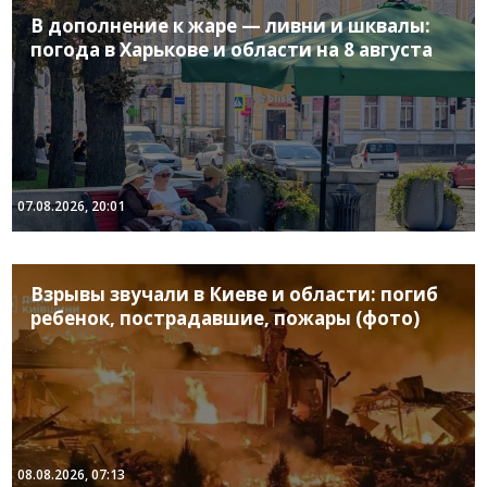
В дополнение к жаре — ливни и шквалы:
погода в Харькове и области на 8 августа
07.08.2026, 20:01
Взрывы звучали в Киеве и области: погиб
ребенок, пострадавшие, пожары (фото)
08.08.2026, 07:13