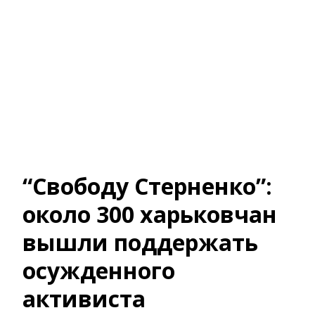
“Свободу Стерненко”:
около 300 харьковчан
вышли поддержать
осужденного
активиста