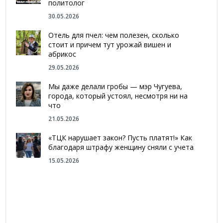
политолог
30.05.2026
Отель для пчел: чем полезен, сколько
стоит и причем тут урожай вишен и
абрикос
29.05.2026
Мы даже делали гробы — мэр Чугуева,
города, который устоял, несмотря ни на
что
21.05.2026
«ТЦК нарушает закон? Пусть платят!» Как
благодаря штрафу женщину сняли с учета
15.05.2026