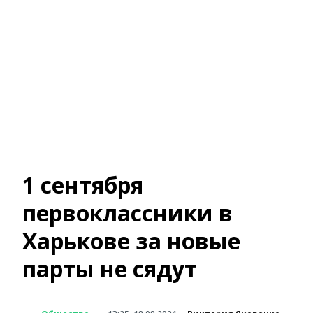
1 сентября
первоклассники в
Харькове за новые
парты не сядут