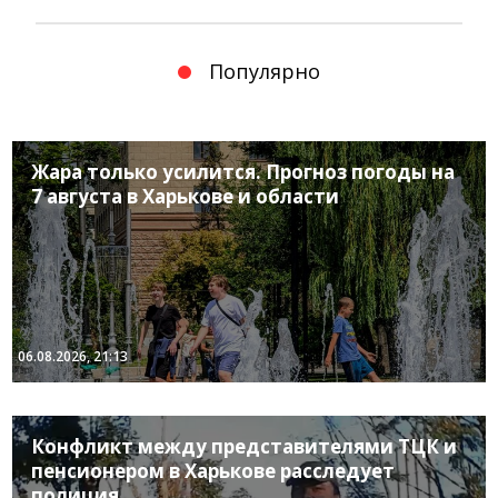
Популярно
Жара только усилится. Прогноз погоды на
7 августа в Харькове и области
06.08.2026, 21:13
Конфликт между представителями ТЦК и
пенсионером в Харькове расследует
полиция