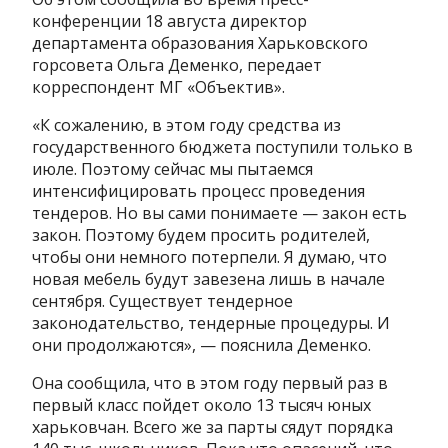
конференции 18 августа директор
департамента образования Харьковского
горсовета Ольга Деменко, передает
корреспондент МГ «Объектив».
«К сожалению, в этом году средства из
государственного бюджета поступили только в
июле. Поэтому сейчас мы пытаемся
интенсифицировать процесс проведения
тендеров. Но вы сами понимаете — закон есть
закон. Поэтому будем просить родителей,
чтобы они немного потерпели. Я думаю, что
новая мебель будут завезена лишь в начале
сентября. Существует тендерное
законодательство, тендерные процедуры. И
они продолжаются», — пояснила Деменко.
Она сообщила, что в этом году первый раз в
первый класс пойдет около 13 тысяч юных
харьковчан. Всего же за парты сядут порядка