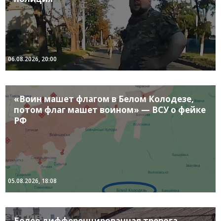
06.08.2026, 20:00
«Воин машет флагом в Белом Колодезе,
потом флаг машет воином» — ВСУ о фейке
РФ
05.08.2026, 18:08
Более дифференцированная тревога,