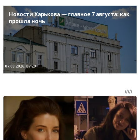
Новости Харькова — главное 7 августа: как
прошла ночь
07.08.2026, 07:20