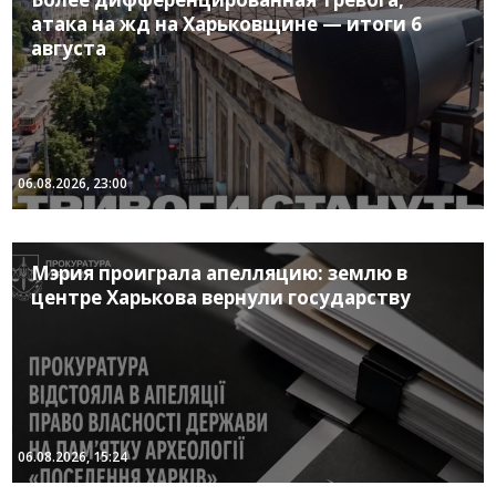
атака на жд на Харьковщине — итоги 6
августа
06.08.2026, 23:00
Мэрия проиграла апелляцию: землю в
центре Харькова вернули государству
06.08.2026, 15:24