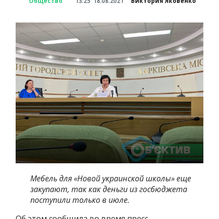
Общество
13:25
18.08.2021
Виктория Яковенко
Мебель для «Новой украинской школы» еще
закупают, так как деньги из госбюджета
поступили только в июле.
Об этом сообщила во время пресс-