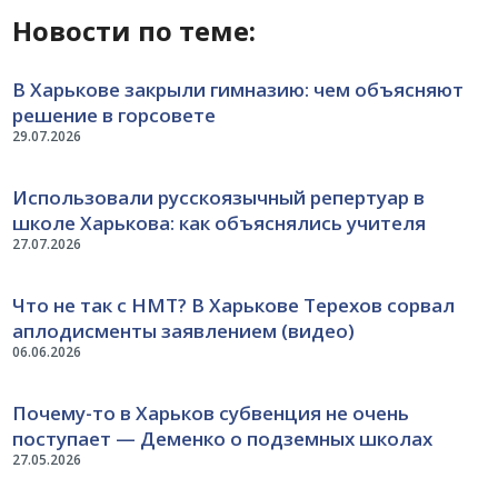
Новости по теме:
В Харькове закрыли гимназию: чем объясняют
решение в горсовете
29.07.2026
Использовали русскоязычный репертуар в
школе Харькова: как объяснялись учителя
27.07.2026
Что не так с НМТ? В Харькове Терехов сорвал
аплодисменты заявлением (видео)
06.06.2026
Почему-то в Харьков субвенция не очень
поступает — Деменко о подземных школах
27.05.2026