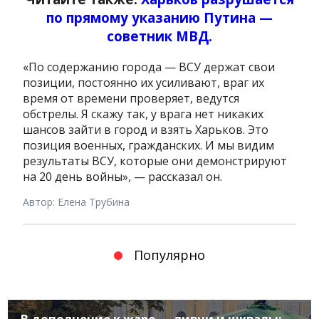
по прямому указанию Путина —
советник МВД.
«По содержанию города — ВСУ держат свои
позиции, постоянно их усиливают, враг их
время от времени проверяет, ведутся
обстрелы. Я скажу так, у врага нет никаких
шансов зайти в город и взять Харьков. Это
позиция военных, гражданских. И мы видим
результаты ВСУ, которые они демонстрируют
на 20 день войны», — рассказал он.
Автор: Елена Трубина
Популярно