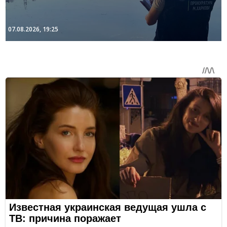
07.08.2026, 19:25