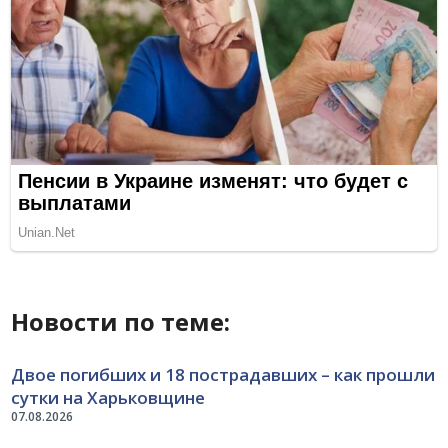
Новости по теме:
Двое погибших и 18 пострадавших – как прошли
сутки на Харьковщине
07.08.2026