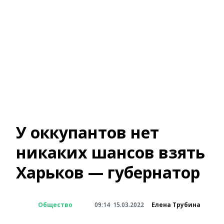
У оккупантов нет
никаких шансов взять
Харьков — губернатор
Общество
09:14
15.03.2022
Елена Трубина