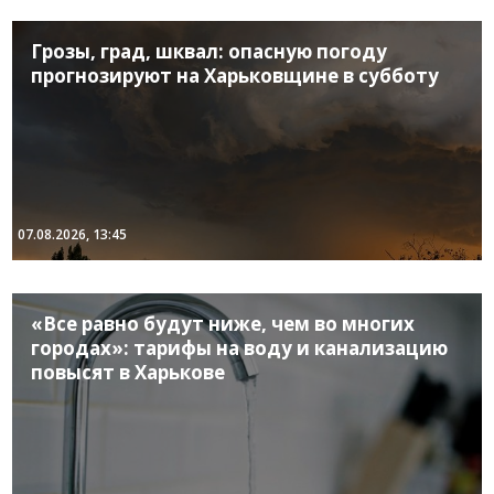
Грозы, град, шквал: опасную погоду
прогнозируют на Харьковщине в субботу
07.08.2026, 13:45
«Все равно будут ниже, чем во многих
городах»: тарифы на воду и канализацию
повысят в Харькове