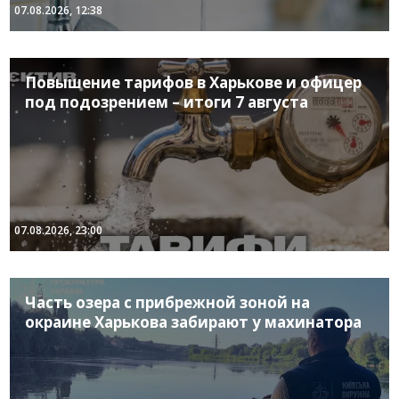
07.08.2026, 12:38
Повышение тарифов в Харькове и офицер
под подозрением – итоги 7 августа
07.08.2026, 23:00
Часть озера с прибрежной зоной на
окраине Харькова забирают у махинатора