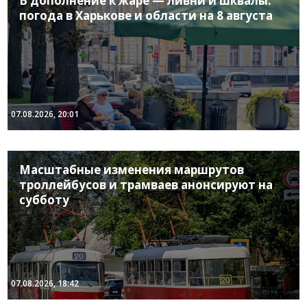
В дополнение к жаре — ливни и шквалы:
погода в Харькове и области на 8 августа
07.08.2026, 20:01
Масштабные изменения маршрутов
троллейбусов и трамваев анонсируют на
субботу
07.08.2026, 18:42