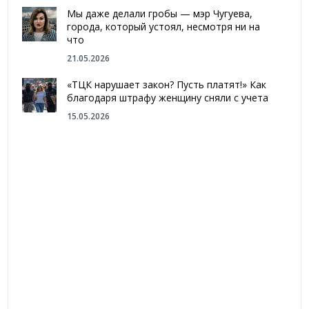
Мы даже делали гробы — мэр Чугуева,
города, который устоял, несмотря ни на
что
21.05.2026
«ТЦК нарушает закон? Пусть платят!» Как
благодаря штрафу женщину сняли с учета
15.05.2026