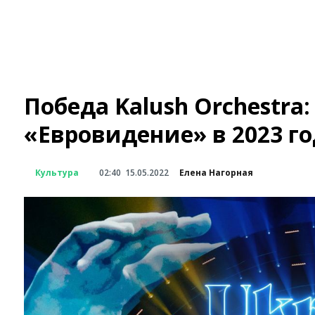
Победа Kalush Orchestra
«Евровидение» в 2023 го
Культура
02:40
15.05.2022
Елена Нагорная