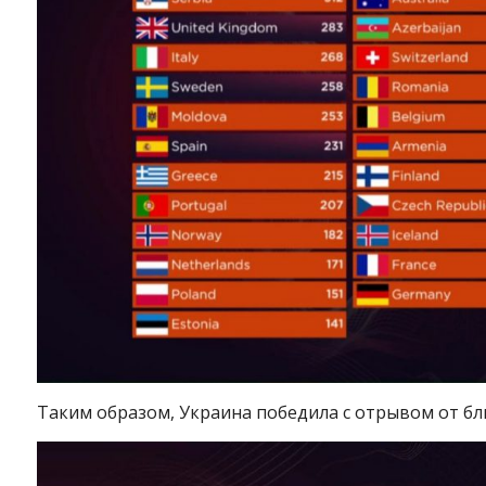
Таким образом, Украина победила с отрывом от бл