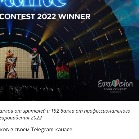
 баллов от зрителей и 192 балла от профессионального
Евровидения-2022
ков в своем Telegram-канале.