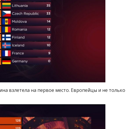
на взлетела на первое место. Европейцы и не только