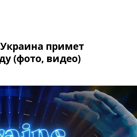
: Украина примет
ду (фото, видео)