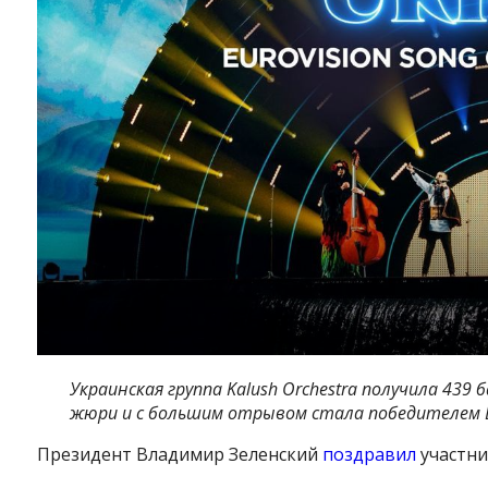
Украинская группа Kalush Orchestra получила 439
жюри и с большим отрывом стала победителем 
Президент Владимир Зеленский
поздравил
участни