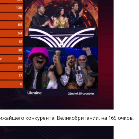
ижайшего конкурента, Великобритании, на 165 очков.