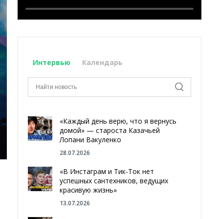
Интервью
Календарь
«Каждый день верю, что я вернусь
домой» — староста Казачьей
Лопани Вакуленко
28.07.2026
«В Инстаграм и Тик-Ток нет
успешных сантехников, ведущих
красивую жизнь»
13.07.2026