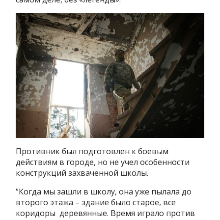
Противник был подготовлен к боевым
действиям в городе, но не учел особенности
конструкций захваченной школы.
“Когда мы зашли в школу, она уже пылала до
второго этажа – здание было старое, все
коридоры деревянные. Время играло против