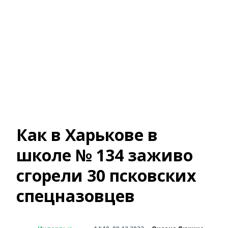
Как в Харькове в
школе № 134 заживо
сгорели 30 псковских
спецназовцев