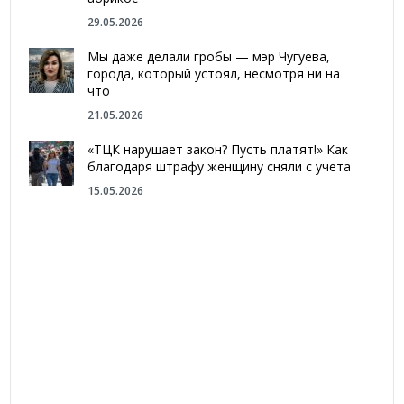
29.05.2026
Мы даже делали гробы — мэр Чугуева,
города, который устоял, несмотря ни на
что
21.05.2026
«ТЦК нарушает закон? Пусть платят!» Как
благодаря штрафу женщину сняли с учета
15.05.2026