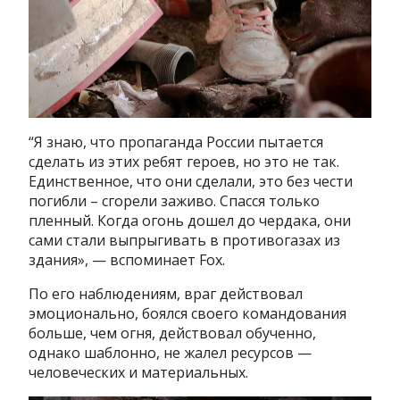
“Я знаю, что пропаганда России пытается
сделать из этих ребят героев, но это не так.
Единственное, что они сделали, это без чести
погибли – сгорели заживо. Спасся только
пленный. Когда огонь дошел до чердака, они
сами стали выпрыгивать в противогазах из
здания», — вспоминает Fox.
По его наблюдениям, враг действовал
эмоционально, боялся своего командования
больше, чем огня, действовал обученно,
однако шаблонно, не жалел ресурсов —
человеческих и материальных.