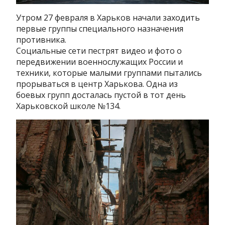
Утром 27 февраля в Харьков начали заходить
первые группы специального назначения
противника.
Социальные сети пестрят видео и фото о
передвижении военнослужащих России и
техники, которые малыми группами пытались
прорываться в центр Харькова. Одна из
боевых групп досталась пустой в тот день
Харьковской школе №134.