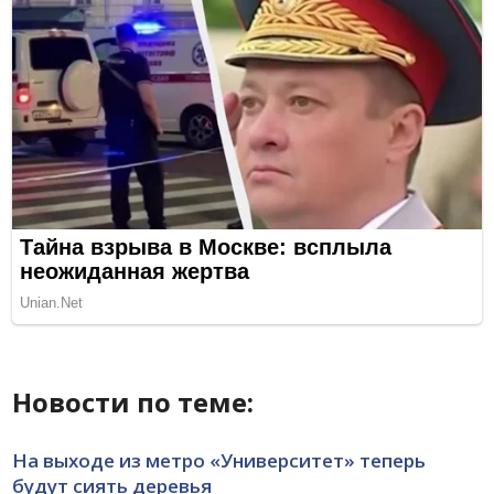
Новости по теме:
На выходе из метро «Университет» теперь
будут сиять деревья