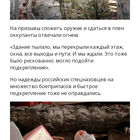
На призывы сложить оружие и сдаться в плен
оккупанты отвечали огнем.
«Здание пылало, мы перекрыли каждый этаж,
окна, все выходы и пути. И мы ждали. Это тоже
было рискованно: могло подойти
подкрепление».
Но надежды российских спецназовцев на
множество боеприпасов и быстрое
подкрепление тоже не оправдались.