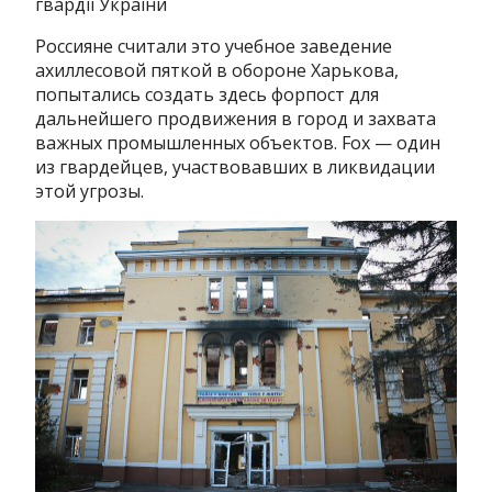
гвардії України
Россияне считали это учебное заведение
ахиллесовой пяткой в обороне Харькова,
попытались создать здесь форпост для
дальнейшего продвижения в город и захвата
важных промышленных объектов. Fox — один
из гвардейцев, участвовавших в ликвидации
этой угрозы.