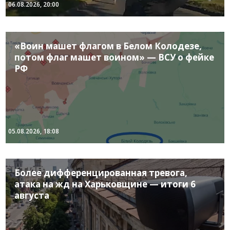
06.08.2026, 20:00
«Воин машет флагом в Белом Колодезе,
потом флаг машет воином» — ВСУ о фейке
РФ
05.08.2026, 18:08
Более дифференцированная тревога,
атака на жд на Харьковщине — итоги 6
августа