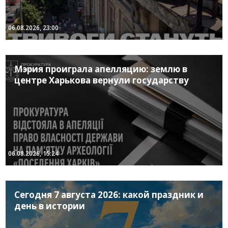
06.08.2026, 23:00
Мэрия проиграла апелляцию: землю в
центре Харькова вернули государству
06.08.2026, 15:24
Сегодня 7 августа 2026: какой праздник и
день в истории