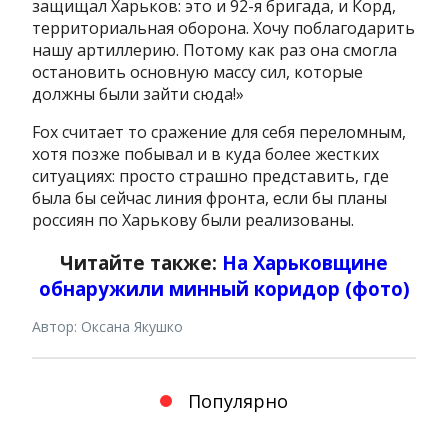
защищал Харьков: это и 92-я бригада, и Корд,
территориальная оборона. Хочу поблагодарить
нашу артиллерию. Потому как раз она смогла
остановить основную массу сил, которые
должны были зайти сюда!»
Fox считает то сражение для себя переломным,
хотя позже побывал и в куда более жестких
ситуациях: просто страшно представить, где
была бы сейчас линия фронта, если бы планы
россиян по Харькову были реализованы.
Читайте также:
На Харьковщине
обнаружили минный коридор (фото)
Автор: Оксана Якушко
Популярно