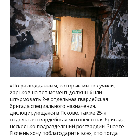
«По разведданным, которые мы получили,
Харьков на тот момент должны были
штурмовать 2-я отдельная гвардейская
бригада специального назначения,
дислоцирующаяся в Пскове, также 25-я
отдельная гвардейская мотопехотная бригада,
несколько подразделений росгвардии. Знаете.
Я очень хочу поблагодарить всех, кто тогда