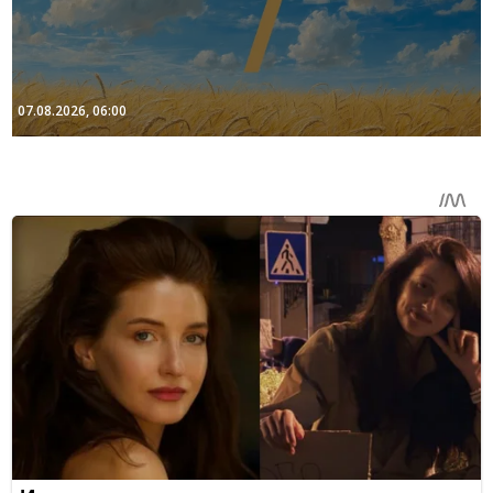
07.08.2026, 06:00