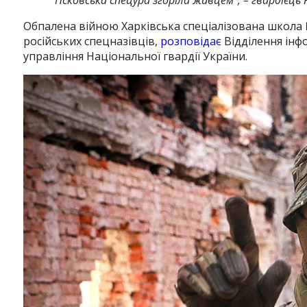
Обпалена війною Харківська спеціалізована школа 
російських спецназівців,
розповідає
Відділення інфо
управління Національної гвардії України.